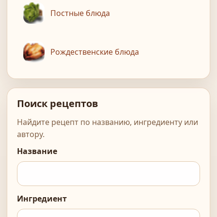
Постные блюда
Рождественские блюда
Поиск рецептов
Найдите рецепт по названию, ингредиенту или
автору.
Название
Ингредиент