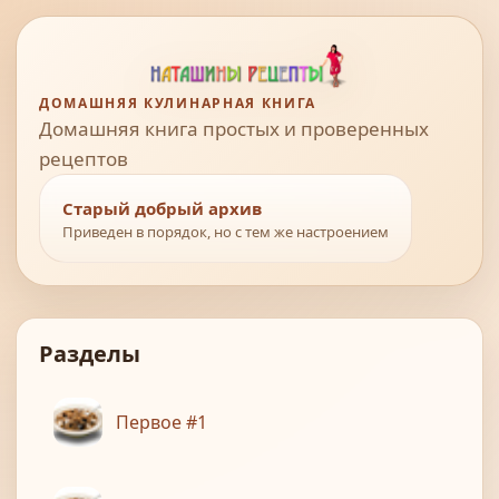
ДОМАШНЯЯ КУЛИНАРНАЯ КНИГА
Домашняя книга простых и проверенных
рецептов
Старый добрый архив
Приведен в порядок, но с тем же настроением
Разделы
Первое #1