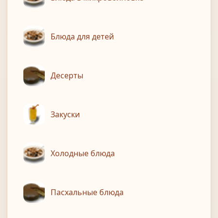
Блюда для детей
Десерты
Закуски
Холодные блюда
Пасхальные блюда