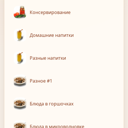
Консервирование
Домашние напитки
Разные напитки
Разное #1
Блюда в горшочках
Блюда в микроволновке