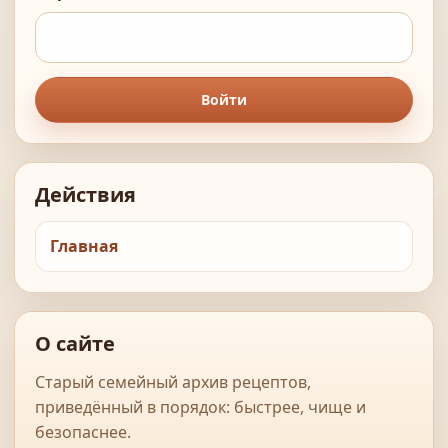
Войти
Действия
Главная
О сайте
Старый семейный архив рецептов,
приведённый в порядок: быстрее, чище и
безопаснее.