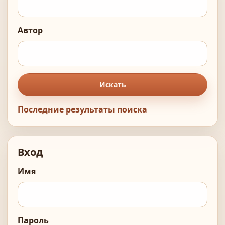
Автор
Искать
Последние результаты поиска
Вход
Имя
Пароль