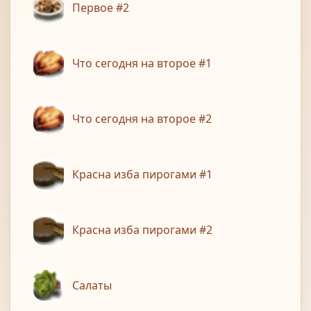
Первое #2
Что сегодня на второе #1
Что сегодня на второе #2
Красна изба пирогами #1
Красна изба пирогами #2
Салаты