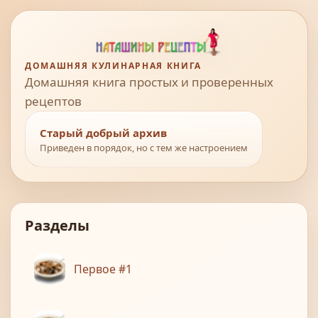
ДОМАШНЯЯ КУЛИНАРНАЯ КНИГА
Домашняя книга простых и проверенных
рецептов
Старый добрый архив
Приведен в порядок, но с тем же настроением
Разделы
Первое #1