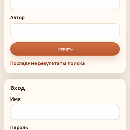
Автор
Искать
Последние результаты поиска
Вход
Имя
Пароль