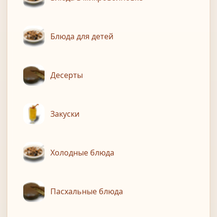
Блюда для детей
Десерты
Закуски
Холодные блюда
Пасхальные блюда