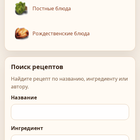
Постные блюда
Рождественские блюда
Поиск рецептов
Найдите рецепт по названию, ингредиенту или
автору.
Название
Ингредиент