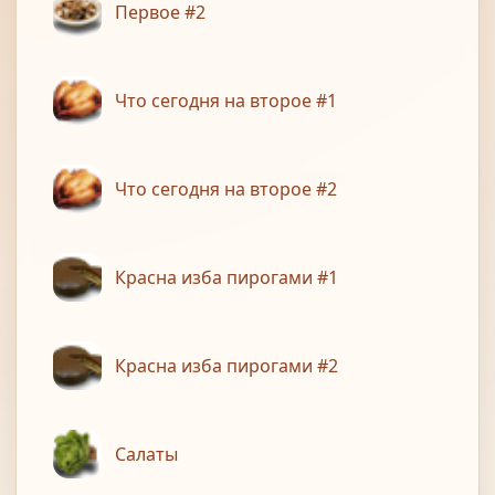
Первое #2
Что сегодня на второе #1
Что сегодня на второе #2
Красна изба пирогами #1
Красна изба пирогами #2
Салаты