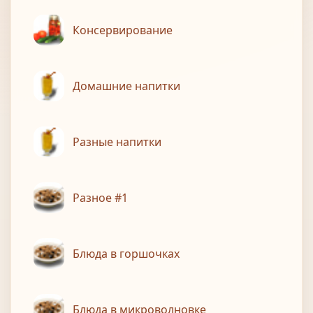
Консервирование
Домашние напитки
Разные напитки
Разное #1
Блюда в горшочках
Блюда в микроволновке