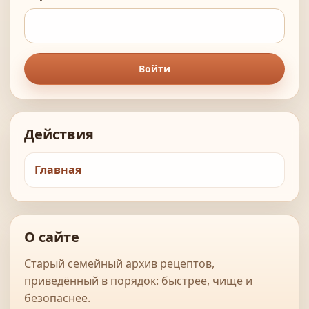
Войти
Действия
Главная
О сайте
Старый семейный архив рецептов,
приведённый в порядок: быстрее, чище и
безопаснее.