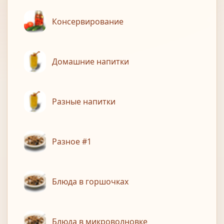
Консервирование
Домашние напитки
Разные напитки
Разное #1
Блюда в горшочках
Блюда в микроволновке