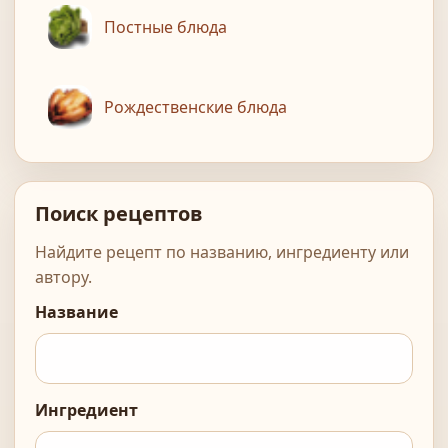
Постные блюда
Рождественские блюда
Поиск рецептов
Найдите рецепт по названию, ингредиенту или
автору.
Название
Ингредиент