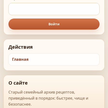
Войти
Действия
Главная
О сайте
Старый семейный архив рецептов,
приведённый в порядок: быстрее, чище и
безопаснее.