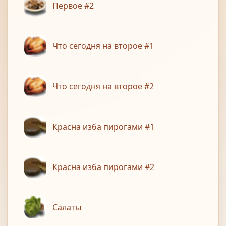
Первое #2
Что сегодня на второе #1
Что сегодня на второе #2
Красна изба пирогами #1
Красна изба пирогами #2
Салаты