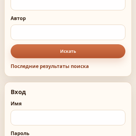
Автор
Искать
Последние результаты поиска
Вход
Имя
Пароль