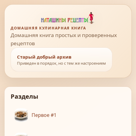
ДОМАШНЯЯ КУЛИНАРНАЯ КНИГА
Домашняя книга простых и проверенных
рецептов
Старый добрый архив
Приведен в порядок, но с тем же настроением
Разделы
Первое #1