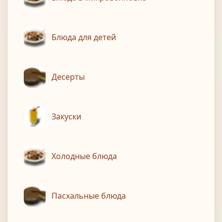
Блюда для детей
Десерты
Закуски
Холодные блюда
Пасхальные блюда