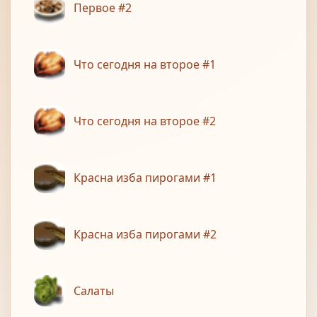
Первое #2
Что сегодня на второе #1
Что сегодня на второе #2
Красна изба пирогами #1
Красна изба пирогами #2
Салаты