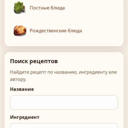
Постные блюда
Рождественские блюда
Поиск рецептов
Найдите рецепт по названию, ингредиенту или
автору.
Название
Ингредиент