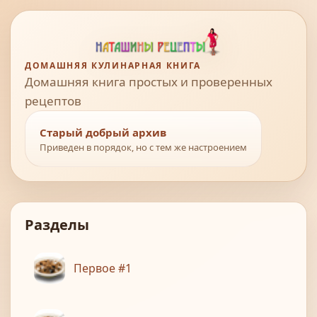
ДОМАШНЯЯ КУЛИНАРНАЯ КНИГА
Домашняя книга простых и проверенных
рецептов
Старый добрый архив
Приведен в порядок, но с тем же настроением
Разделы
Первое #1