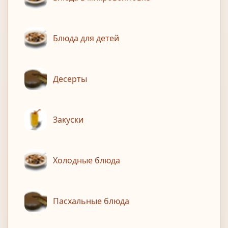
Блюда для детей
Десерты
Закуски
Холодные блюда
Пасхальные блюда