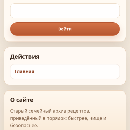
Войти
Действия
Главная
О сайте
Старый семейный архив рецептов,
приведённый в порядок: быстрее, чище и
безопаснее.