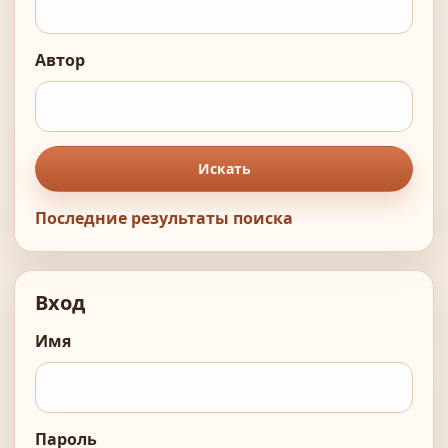
Автор
Искать
Последние результаты поиска
Вход
Имя
Пароль