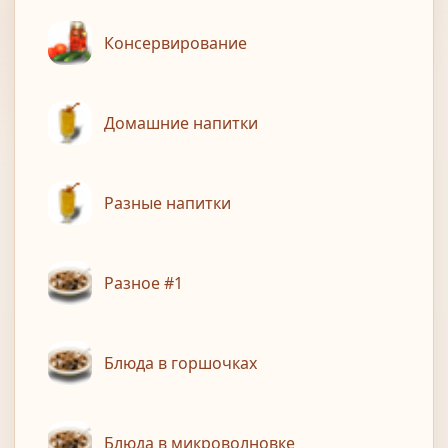
Консервирование
Домашние напитки
Разные напитки
Разное #1
Блюда в горшочках
Блюда в микроволновке