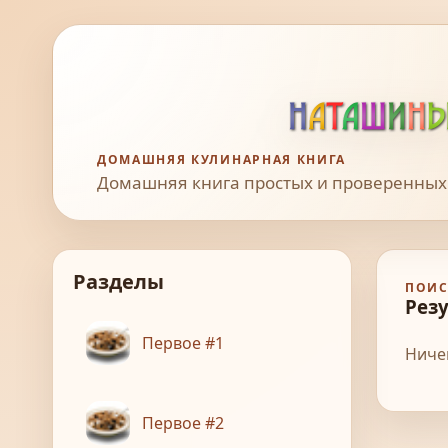
ДОМАШНЯЯ КУЛИНАРНАЯ КНИГА
Домашняя книга простых и проверенных
Разделы
ПОИС
Рез
Первое #1
Ниче
Первое #2