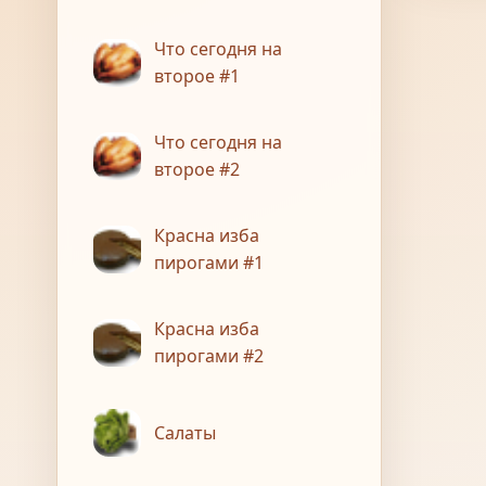
Что сегодня на
второе #1
Что сегодня на
второе #2
Красна изба
пирогами #1
Красна изба
пирогами #2
Салаты