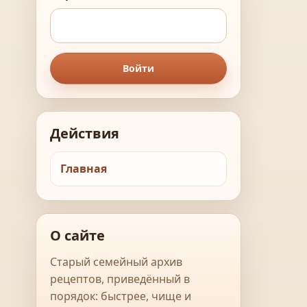
Войти
Действия
Главная
О сайте
Старый семейный архив
рецептов, приведённый в
порядок: быстрее, чище и