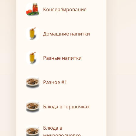
Консервирование
Домашние напитки
Разные напитки
Разное #1
Блюда в горшочках
Блюда в
микроволновке