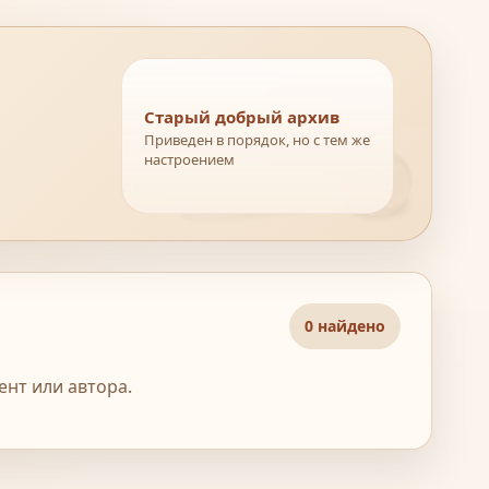
Старый добрый архив
Приведен в порядок, но с тем же
настроением
0 найдено
ент или автора.