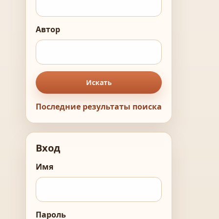
Автор
Искать
Последние результаты поиска
Вход
Имя
Пароль