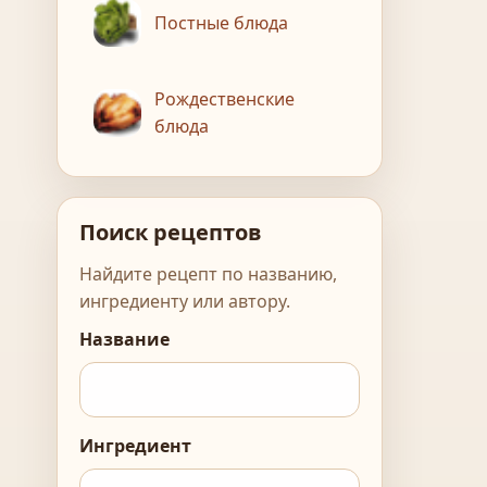
Постные блюда
Рождественские
блюда
Поиск рецептов
Найдите рецепт по названию,
ингредиенту или автору.
Название
Ингредиент