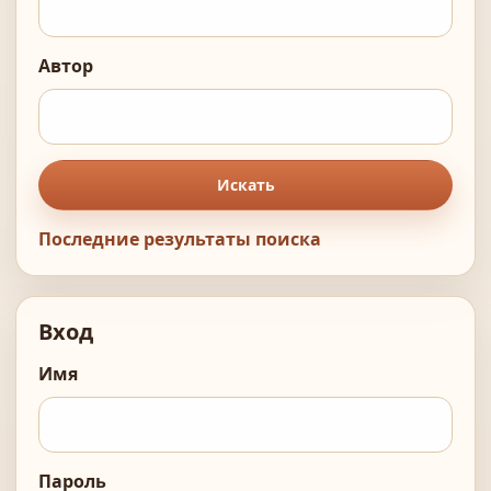
Автор
Искать
Последние результаты поиска
Вход
Имя
Пароль