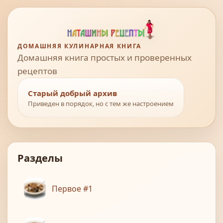
ДОМАШНЯЯ КУЛИНАРНАЯ КНИГА
Домашняя книга простых и проверенных
рецептов
Старый добрый архив
Приведен в порядок, но с тем же настроением
Разделы
Первое #1