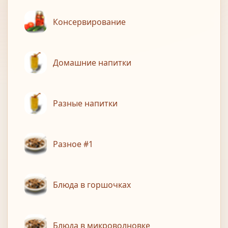
Консервирование
Домашние напитки
Разные напитки
Разное #1
Блюда в горшочках
Блюда в микроволновке