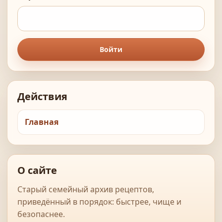
Войти
Действия
Главная
О сайте
Старый семейный архив рецептов,
приведённый в порядок: быстрее, чище и
безопаснее.