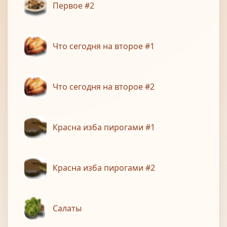
Первое #2
Что сегодня на второе #1
Что сегодня на второе #2
Красна изба пирогами #1
Красна изба пирогами #2
Салаты