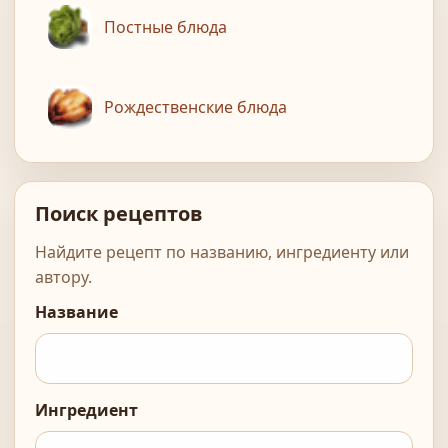
Постные блюда
Рождественские блюда
Поиск рецептов
Найдите рецепт по названию, ингредиенту или
автору.
Название
Ингредиент