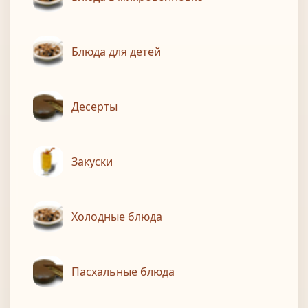
Блюда для детей
Десерты
Закуски
Холодные блюда
Пасхальные блюда