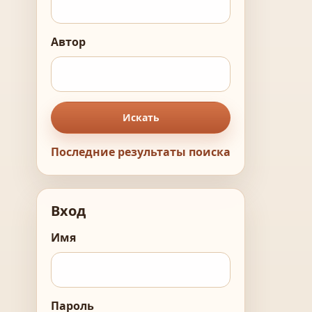
Автор
Искать
Последние результаты поиска
Вход
Имя
Пароль