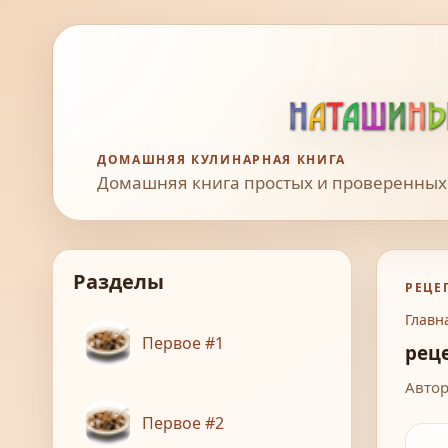
ДОМАШНЯЯ КУЛИНАРНАЯ КНИГА
Домашняя книга простых и проверенных
Разделы
РЕЦЕ
Главн
Первое #1
рец
Автор
Первое #2