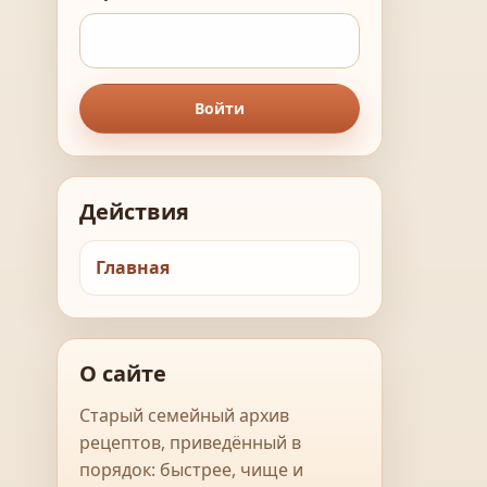
Войти
Действия
Главная
О сайте
Старый семейный архив
рецептов, приведённый в
порядок: быстрее, чище и