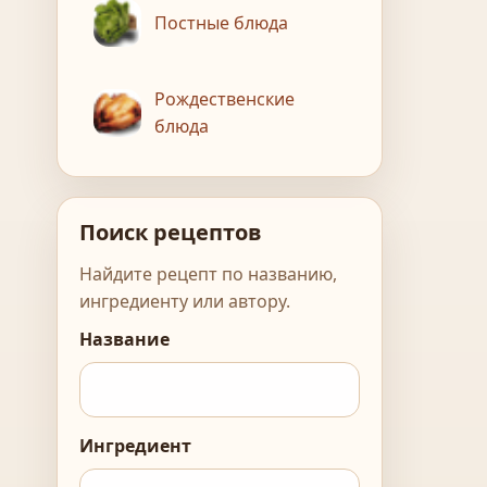
Постные блюда
Рождественские
блюда
Поиск рецептов
Найдите рецепт по названию,
ингредиенту или автору.
Название
Ингредиент