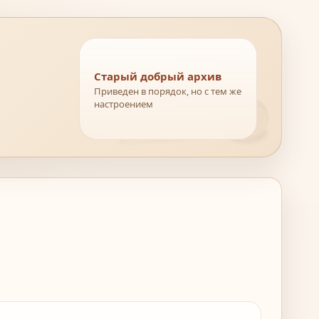
Старый добрый архив
Приведен в порядок, но с тем же
настроением