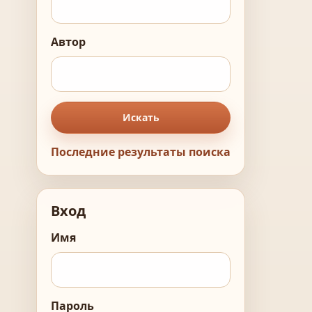
Автор
Искать
Последние результаты поиска
Вход
Имя
Пароль