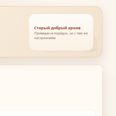
Старый добрый архив
Приведен в порядок, но с тем же
настроением