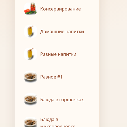
Консервирование
Домашние напитки
Разные напитки
Разное #1
Блюда в горшочках
Блюда в
микроволновке