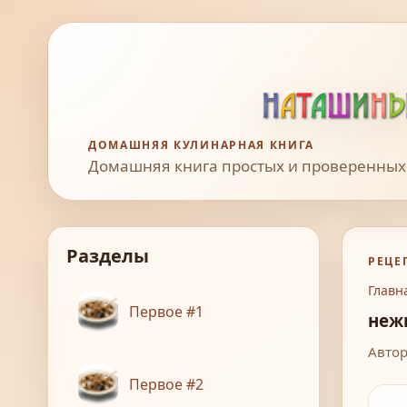
ДОМАШНЯЯ КУЛИНАРНАЯ КНИГА
Домашняя книга простых и проверенных
Разделы
РЕЦЕ
Главн
Первое #1
неж
Автор
Первое #2