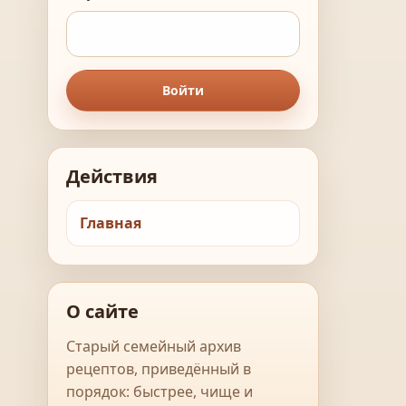
Войти
Действия
Главная
О сайте
Старый семейный архив
рецептов, приведённый в
порядок: быстрее, чище и