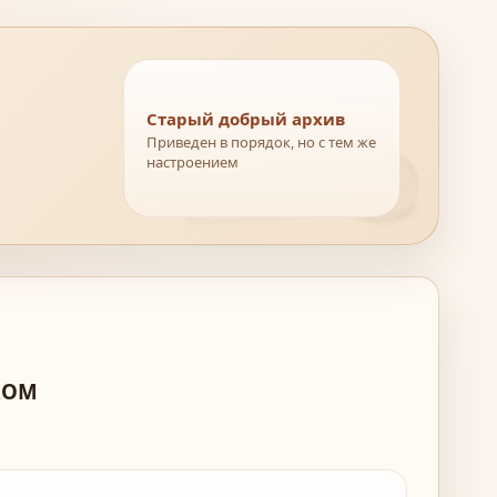
Старый добрый архив
Приведен в порядок, но с тем же
настроением
КОМ