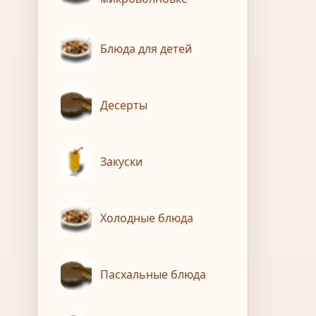
Блюда для детей
Десерты
Закуски
Холодные блюда
Пасхальные блюда