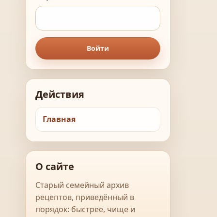
Войти
Действия
Главная
О сайте
Старый семейный архив
рецептов, приведённый в
порядок: быстрее, чище и