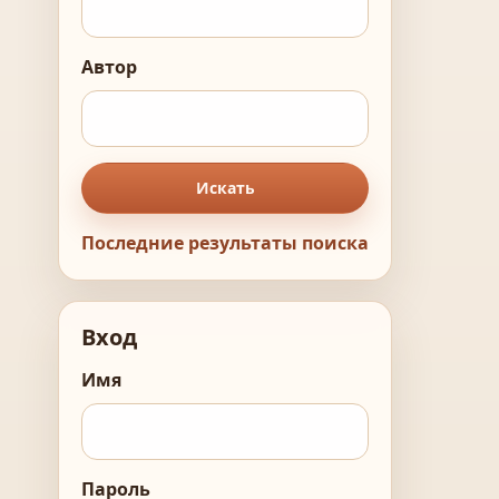
Автор
Искать
Последние результаты поиска
Вход
Имя
Пароль