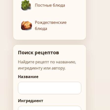
Постные блюда
Рождественские
блюда
Поиск рецептов
Найдите рецепт по названию,
ингредиенту или автору.
Название
Ингредиент