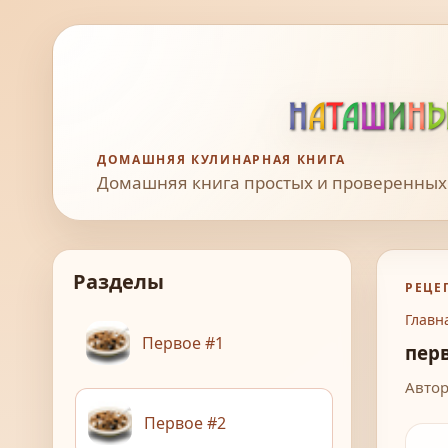
ДОМАШНЯЯ КУЛИНАРНАЯ КНИГА
Домашняя книга простых и проверенных
Разделы
РЕЦЕ
Главн
Первое #1
пер
Автор:
Первое #2