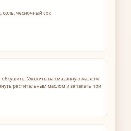
 соль, чесночный сок
 обсушить. Уложить на смазанную маслом
ызнуть растительным маслом и запекать при