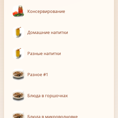
Консервирование
Домашние напитки
Разные напитки
Разное #1
Блюда в горшочках
Блюда в микроволновке