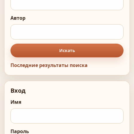
Автор
Искать
Последние результаты поиска
Вход
Имя
Пароль