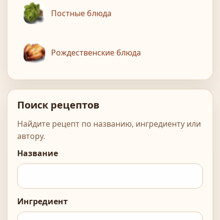
Постные блюда
Рождественские блюда
Поиск рецептов
Найдите рецепт по названию, ингредиенту или
автору.
Название
Ингредиент