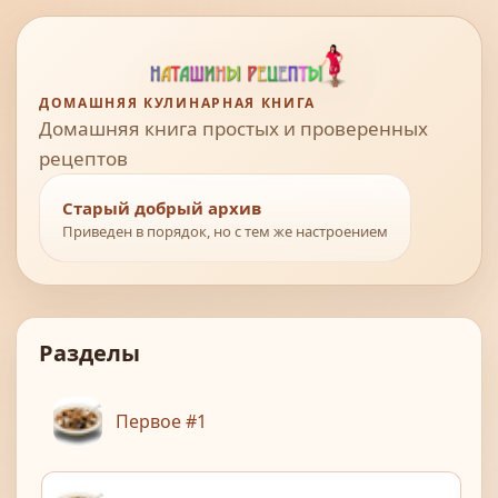
ДОМАШНЯЯ КУЛИНАРНАЯ КНИГА
Домашняя книга простых и проверенных
рецептов
Старый добрый архив
Приведен в порядок, но с тем же настроением
Разделы
Первое #1