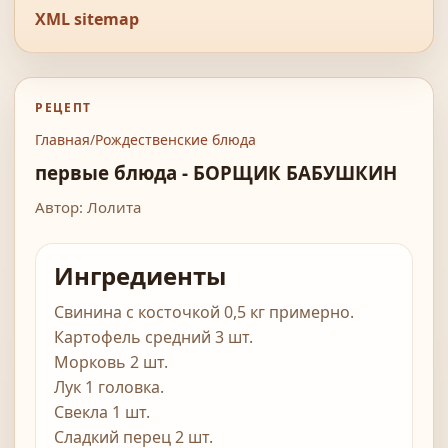
XML sitemap
РЕЦЕПТ
Главная
/
Рождественские блюда
первые блюда - БОРЩИК БАБУШКИН
Автор: Лолита
Ингредиенты
Свинина с косточкой 0,5 кг примерно.
Картофель средний 3 шт.
Морковь 2 шт.
Лук 1 головка.
Свекла 1 шт.
Сладкий перец 2 шт.