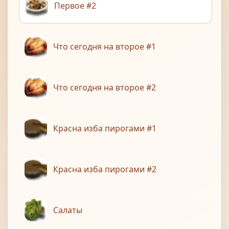
Первое #2
Что сегодня на второе #1
Что сегодня на второе #2
Красна изба пирогами #1
Красна изба пирогами #2
Салаты