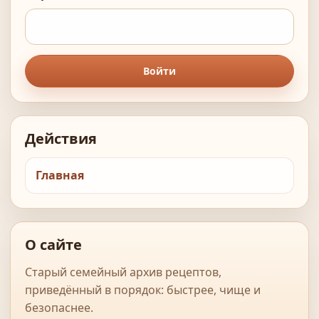
Войти
Действия
Главная
О сайте
Старый семейный архив рецептов,
приведённый в порядок: быстрее, чище и
безопаснее.