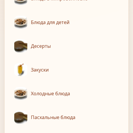
Блюда для детей
Десерты
Закуски
Холодные блюда
Пасхальные блюда