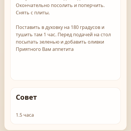
Окончательно посолить и поперчить.
Снять с плиты.
Поставить в духовку на 180 градусов и
тушить там 1 час. Перед подачей на стол
посыпать зеленью и добавить оливки
Приятного Вам аппетита
Совет
1.5 часа