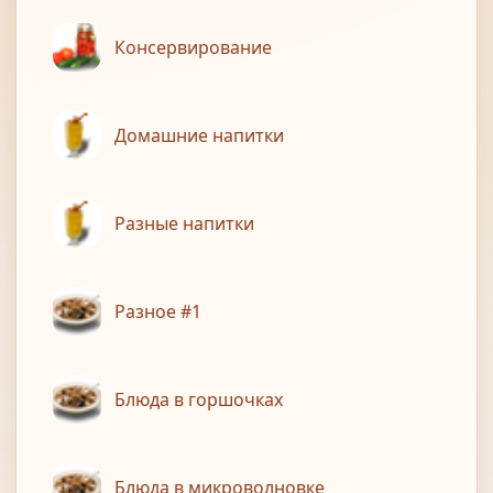
Консервирование
Домашние напитки
Разные напитки
Разное #1
Блюда в горшочках
Блюда в микроволновке