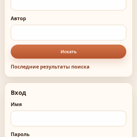
Автор
Искать
Последние результаты поиска
Вход
Имя
Пароль