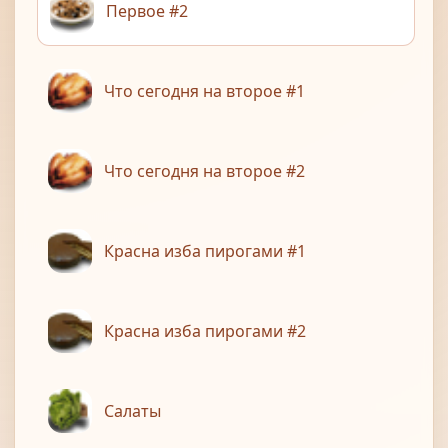
Первое #2
Что сегодня на второе #1
Что сегодня на второе #2
Красна изба пирогами #1
Красна изба пирогами #2
Салаты