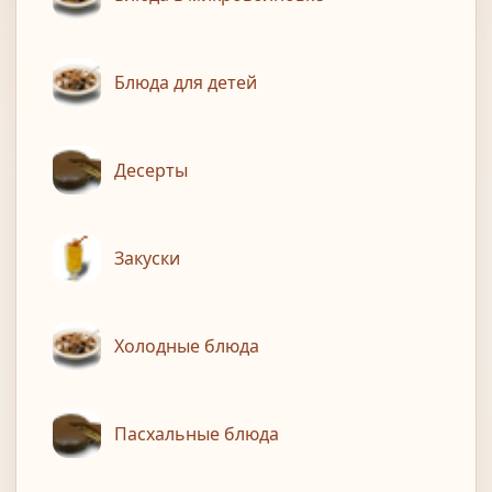
Блюда для детей
Десерты
Закуски
Холодные блюда
Пасхальные блюда