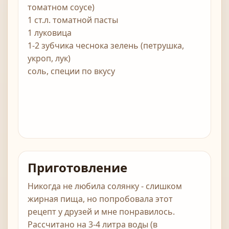
томатном соусе)
1 ст.л. томатной пасты
1 луковица
1-2 зубчика чеснока зелень (петрушка,
укроп, лук)
соль, специи по вкусу
Приготовление
Никогда не любила солянку - слишком
жирная пища, но попробовала этот
рецепт у друзей и мне понравилось.
Рассчитано на 3-4 литра воды (в