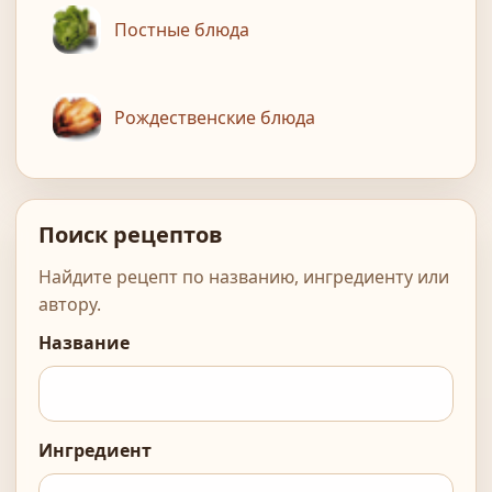
Постные блюда
Рождественские блюда
Поиск рецептов
Найдите рецепт по названию, ингредиенту или
автору.
Название
Ингредиент