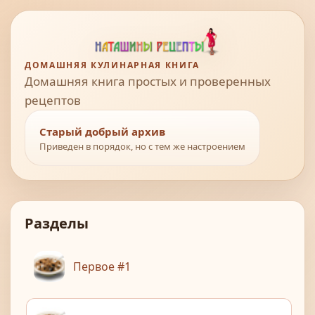
ДОМАШНЯЯ КУЛИНАРНАЯ КНИГА
Домашняя книга простых и проверенных
рецептов
Старый добрый архив
Приведен в порядок, но с тем же настроением
Разделы
Первое #1