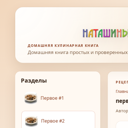
ДОМАШНЯЯ КУЛИНАРНАЯ КНИГА
Домашняя книга простых и проверенных
Разделы
РЕЦЕ
Главн
Первое #1
пер
Автор
Первое #2