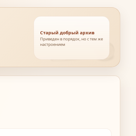
Старый добрый архив
Приведен в порядок, но с тем же
настроением