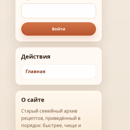
Войти
Действия
Главная
О сайте
Старый семейный архив
рецептов, приведённый в
порядок: быстрее, чище и