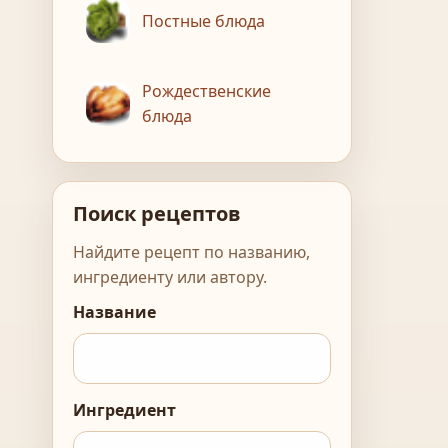
Постные блюда
Рождественские
блюда
Поиск рецептов
Найдите рецепт по названию,
ингредиенту или автору.
Название
Ингредиент