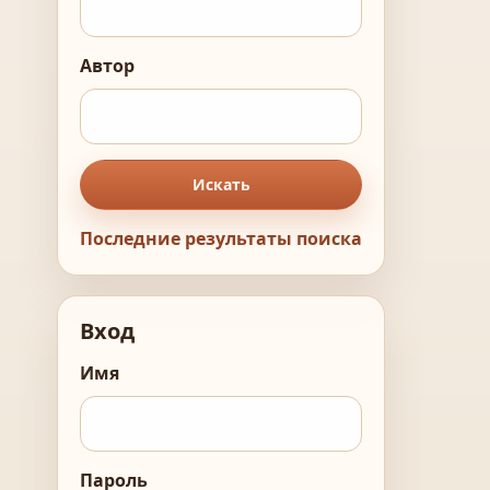
Автор
Искать
Последние результаты поиска
Вход
Имя
Пароль