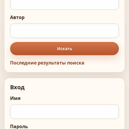
Автор
Искать
Последние результаты поиска
Вход
Имя
Пароль