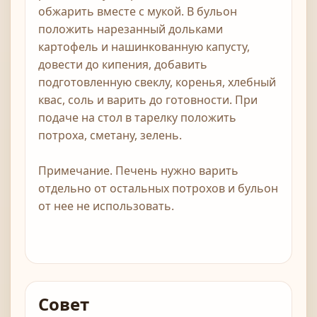
обжарить вместе с мукой. В бульон
положить нарезанный дольками
картофель и нашинкованную капусту,
довести до кипения, добавить
подготовленную свеклу, коренья, хлебный
квас, соль и варить до готовности. При
подаче на стол в тарелку положить
потроха, сметану, зелень.
Примечание. Печень нужно варить
отдельно от остальных потрохов и бульон
от нее не использовать.
Совет