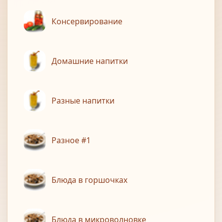
Консервирование
Домашние напитки
Разные напитки
Разное #1
Блюда в горшочках
Блюда в микроволновке