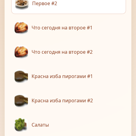
Первое #2
Что сегодня на второе #1
Что сегодня на второе #2
Красна изба пирогами #1
Красна изба пирогами #2
Салаты