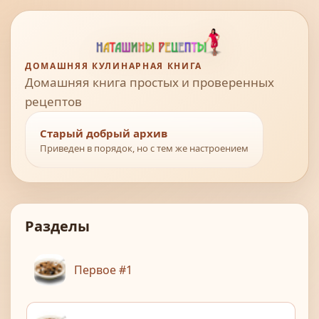
ДОМАШНЯЯ КУЛИНАРНАЯ КНИГА
Домашняя книга простых и проверенных
рецептов
Старый добрый архив
Приведен в порядок, но с тем же настроением
Разделы
Первое #1