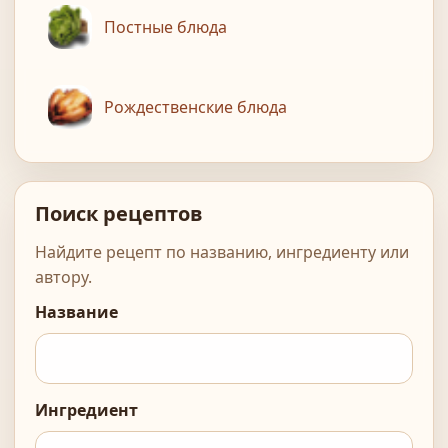
Постные блюда
Рождественские блюда
Поиск рецептов
Найдите рецепт по названию, ингредиенту или
автору.
Название
Ингредиент