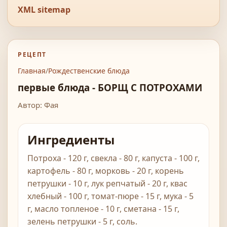
XML sitemap
РЕЦЕПТ
Главная
/
Рождественские блюда
первые блюда - БОРЩ С ПОТРОХАМИ
Автор: Фая
Ингредиенты
Потроха - 120 г, свекла - 80 г, капуста - 100 г,
картофель - 80 г, морковь - 20 г, корень
петрушки - 10 г, лук репчатый - 20 г, квас
хлебный - 100 г, томат-пюре - 15 г, мука - 5
г, масло топленое - 10 г, сметана - 15 г,
зелень петрушки - 5 г, соль.