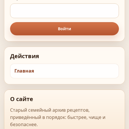
Войти
Действия
Главная
О сайте
Старый семейный архив рецептов,
приведённый в порядок: быстрее, чище и
безопаснее.