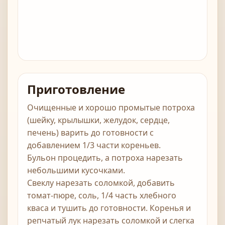
Приготовление
Очищенные и хорошо промытые потроха
(шейку, крылышки, желудок, сердце,
печень) варить до готовности с
добавлением 1/3 части кореньев.
Бульон процедить, а потроха нарезать
небольшими кусочками.
Свеклу нарезать соломкой, добавить
томат-пюре, соль, 1/4 часть хлебного
кваса и тушить до готовности. Коренья и
репчатый лук нарезать соломкой и слегка