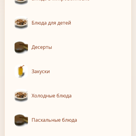
Блюда для детей
Десерты
Закуски
Холодные блюда
Пасхальные блюда