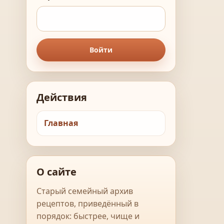
Войти
Действия
Главная
О сайте
Старый семейный архив
рецептов, приведённый в
порядок: быстрее, чище и