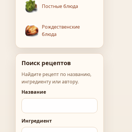
Постные блюда
Рождественские
блюда
Поиск рецептов
Найдите рецепт по названию,
ингредиенту или автору.
Название
Ингредиент