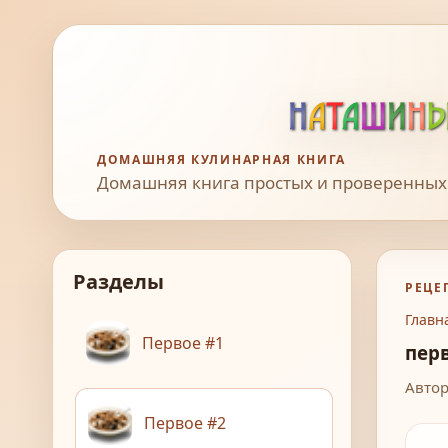
ДОМАШНЯЯ КУЛИНАРНАЯ КНИГА
Домашняя книга простых и проверенных
Разделы
РЕЦЕ
Главн
Первое #1
пер
Автор
Первое #2