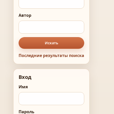
Автор
Искать
Последние результаты поиска
Вход
Имя
Пароль