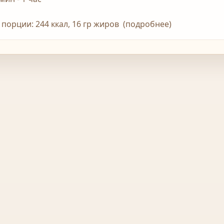
1 порции: 244 ккал, 16 гр жиров (подробнее)