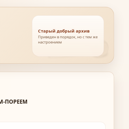
Старый добрый архив
Приведен в порядок, но с тем же
настроением
ОМ-ПОРЕЕМ