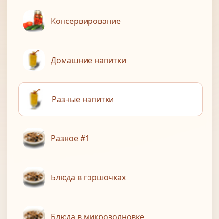
Консервирование
Домашние напитки
Разные напитки
Разное #1
Блюда в горшочках
Блюда в микроволновке