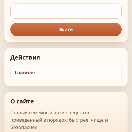
Войти
Действия
Главная
О сайте
Старый семейный архив рецептов,
приведённый в порядок: быстрее, чище и
безопаснее.