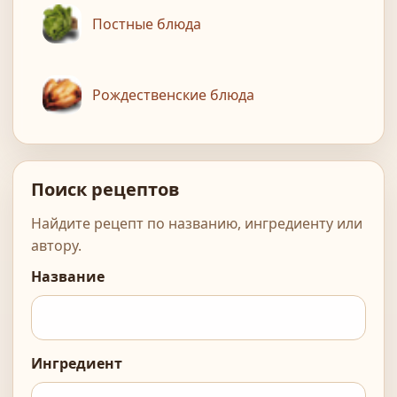
Постные блюда
Рождественские блюда
Поиск рецептов
Найдите рецепт по названию, ингредиенту или
автору.
Название
Ингредиент