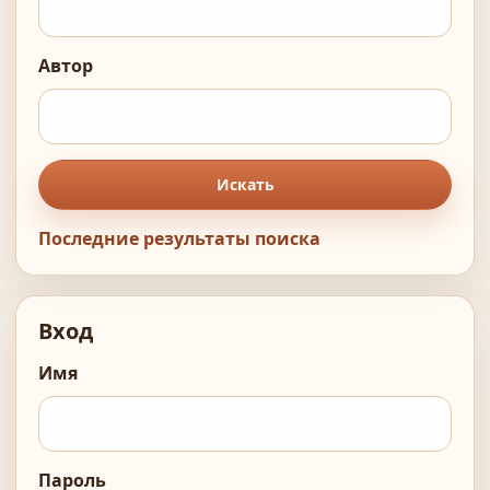
Автор
Искать
Последние результаты поиска
Вход
Имя
Пароль