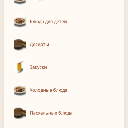
Блюда для детей
Десерты
Закуски
Холодные блюда
Пасхальные блюда