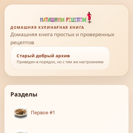
ДОМАШНЯЯ КУЛИНАРНАЯ КНИГА
Домашняя книга простых и проверенных
рецептов
Старый добрый архив
Приведен в порядок, но с тем же настроением
Разделы
Первое #1