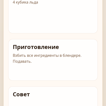
4 кубика льда
Приготовление
Взбить все ингредиенты в блендере.
Подавать.
Совет