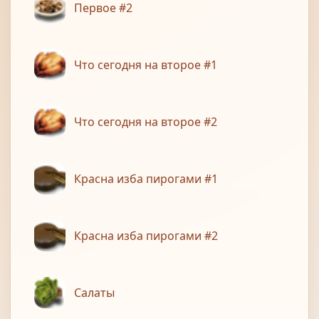
Первое #2
Что сегодня на второе #1
Что сегодня на второе #2
Красна изба пирогами #1
Красна изба пирогами #2
Салаты