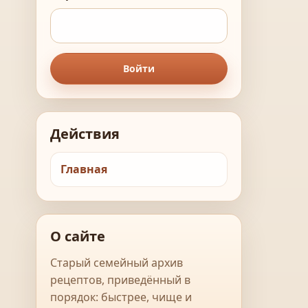
Войти
Действия
Главная
О сайте
Старый семейный архив
рецептов, приведённый в
порядок: быстрее, чище и