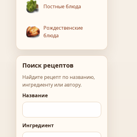
Постные блюда
Рождественские
блюда
Поиск рецептов
Найдите рецепт по названию,
ингредиенту или автору.
Название
Ингредиент