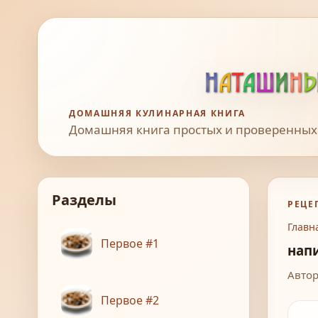
ДОМАШНЯЯ КУЛИНАРНАЯ КНИГА
Домашняя книга простых и проверенных
Разделы
РЕЦЕ
Главн
Первое #1
нап
Автор
Первое #2