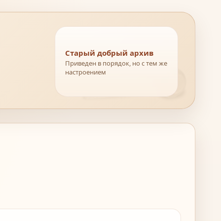
Старый добрый архив
Приведен в порядок, но с тем же
настроением