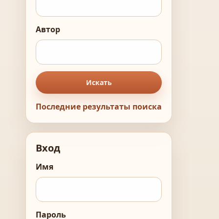
Автор
Искать
Последние результаты поиска
Вход
Имя
Пароль