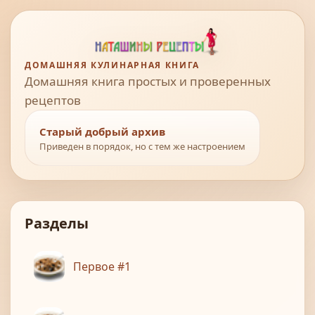
ДОМАШНЯЯ КУЛИНАРНАЯ КНИГА
Домашняя книга простых и проверенных
рецептов
Старый добрый архив
Приведен в порядок, но с тем же настроением
Разделы
Первое #1