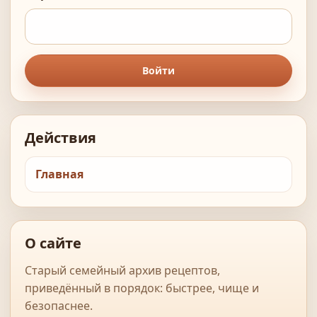
Войти
Действия
Главная
О сайте
Старый семейный архив рецептов,
приведённый в порядок: быстрее, чище и
безопаснее.