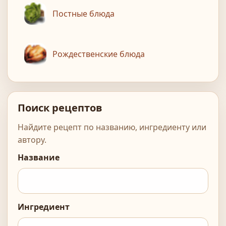
Постные блюда
Рождественские блюда
Поиск рецептов
Найдите рецепт по названию, ингредиенту или
автору.
Название
Ингредиент