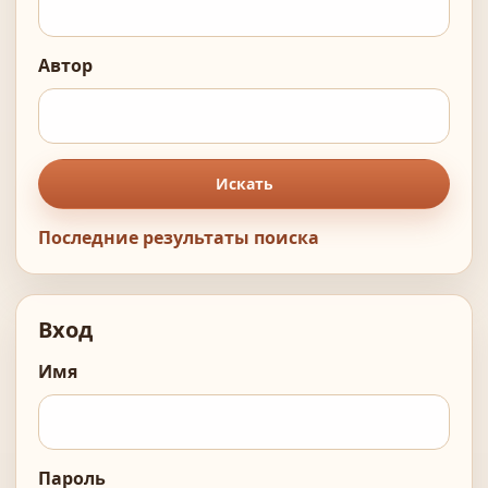
Автор
Искать
Последние результаты поиска
Вход
Имя
Пароль