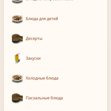
Блюда для детей
Десерты
Закуски
Холодные блюда
Пасхальные блюда