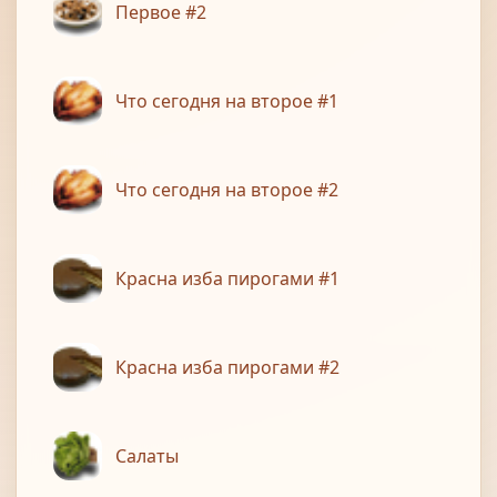
Первое #2
Что сегодня на второе #1
Что сегодня на второе #2
Красна изба пирогами #1
Красна изба пирогами #2
Салаты