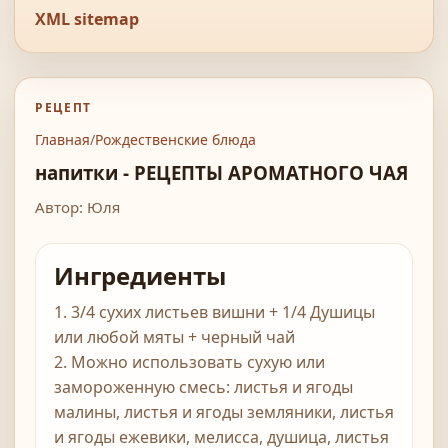
XML sitemap
РЕЦЕПТ
Главная
/
Рождественские блюда
напитки - РЕЦЕПТЫ АРОМАТНОГО ЧАЯ
Автор: Юля
Ингредиенты
1. 3/4 сухих листьев вишни + 1/4 Душицы
или любой мяты + черный чай
2. Можно использовать сухую или
замороженную смесь: листья и ягоды
малины, листья и ягоды земляники, листья
и ягоды ежевики, мелисса, душица, листья