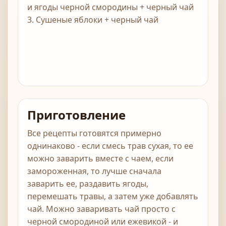
и ягоды черной смородины + черный чай
3. Сушеные яблоки + черный чай
Приготовление
Все рецепты готовятся примерно
однинаково - если смесь трав сухая, то ее
можно заварить вместе с чаем, если
замороженная, то лучше сначала
заварить ее, раздавить ягоды,
перемешать травы, а затем уже добавлять
чай. Можно заваривать чай просто с
черной смородиной или ежевикой - и