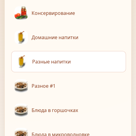
Консервирование
Домашние напитки
Разные напитки
Разное #1
Блюда в горшочках
Блюда в микроволновке