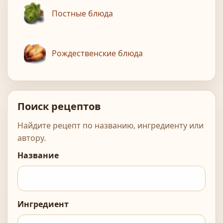
Постные блюда
Рождественские блюда
Поиск рецептов
Найдите рецепт по названию, ингредиенту или
автору.
Название
Ингредиент