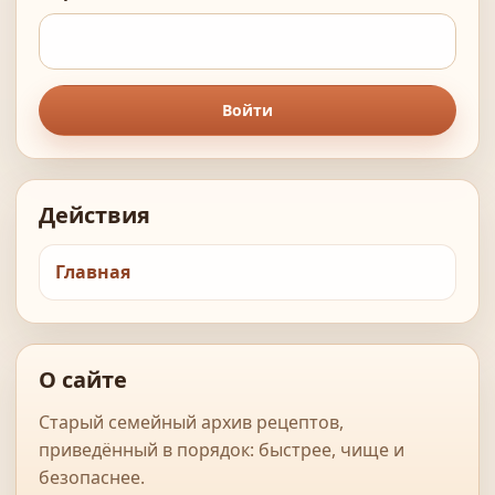
Войти
Действия
Главная
О сайте
Старый семейный архив рецептов,
приведённый в порядок: быстрее, чище и
безопаснее.