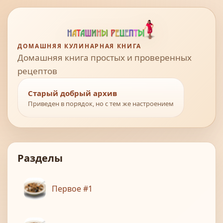
ДОМАШНЯЯ КУЛИНАРНАЯ КНИГА
Домашняя книга простых и проверенных
рецептов
Старый добрый архив
Приведен в порядок, но с тем же настроением
Разделы
Первое #1