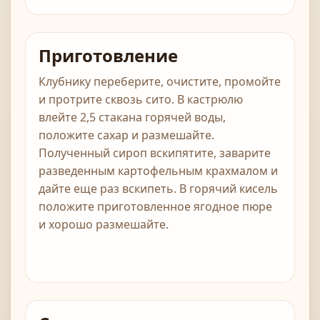
Приготовление
Клубнику переберите, очистите, промойте
и протрите сквозь сито. В кастрюлю
влейте 2,5 стакана горячей воды,
положите сахар и размешайте.
Полученный сироп вскипятите, заварите
разведенным картофельным крахмалом и
дайте еще раз вскипеть. В горячий кисель
положите приготовленное ягодное пюре
и хорошо размешайте.