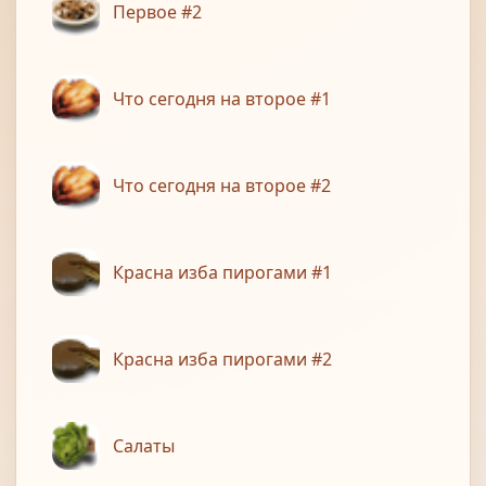
Первое #2
Что сегодня на второе #1
Что сегодня на второе #2
Красна изба пирогами #1
Красна изба пирогами #2
Салаты