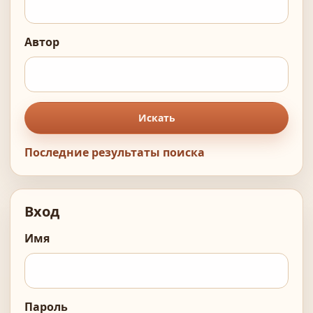
Автор
Искать
Последние результаты поиска
Вход
Имя
Пароль