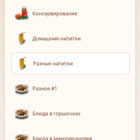
Консервирование
Домашние напитки
Разные напитки
Разное #1
Блюда в горшочках
Блюда в микроволновке