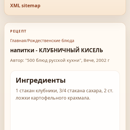
XML sitemap
РЕЦЕПТ
Главная
/
Рождественские блюда
напитки - КЛУБНИЧНЫЙ КИСЕЛЬ
Автор: "500 блюд русской кухни", Вече, 2002 г
Ингредиенты
1 стакан клубники, 3/4 стакана сахара, 2 ст.
ложки картофельного крахмала.