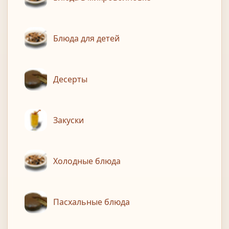
Блюда для детей
Десерты
Закуски
Холодные блюда
Пасхальные блюда