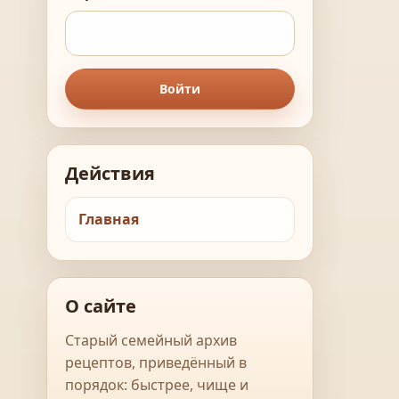
Войти
Действия
Главная
О сайте
Старый семейный архив
рецептов, приведённый в
порядок: быстрее, чище и