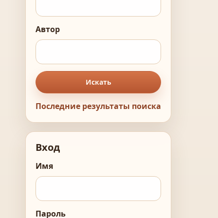
Автор
Искать
Последние результаты поиска
Вход
Имя
Пароль