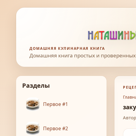
ДОМАШНЯЯ КУЛИНАРНАЯ КНИГА
Домашняя книга простых и проверенных
Разделы
РЕЦЕ
Главн
Первое #1
зак
Автор
Первое #2