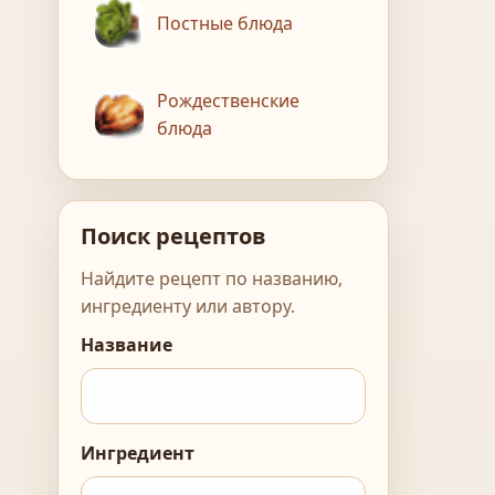
Постные блюда
Рождественские
блюда
Поиск рецептов
Найдите рецепт по названию,
ингредиенту или автору.
Название
Ингредиент