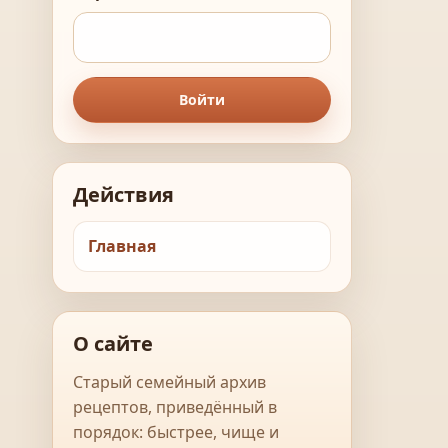
Войти
Действия
Главная
О сайте
Старый семейный архив
рецептов, приведённый в
порядок: быстрее, чище и