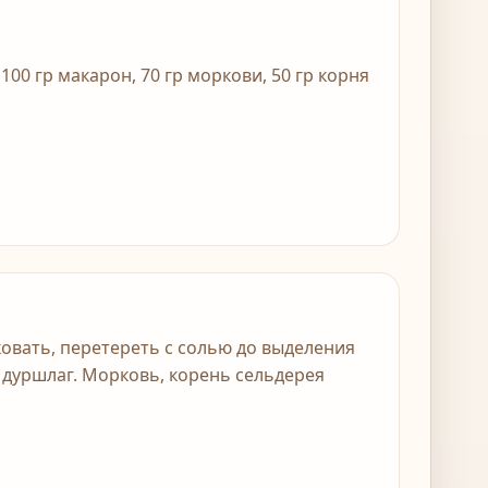
100 гр макарон, 70 гр моркови, 50 гр корня
овать, перетереть с солью до выделения
 дуршлаг. Морковь, корень сельдерея