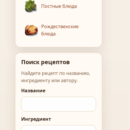
Постные блюда
Рождественские
блюда
Поиск рецептов
Найдите рецепт по названию,
ингредиенту или автору.
Название
Ингредиент