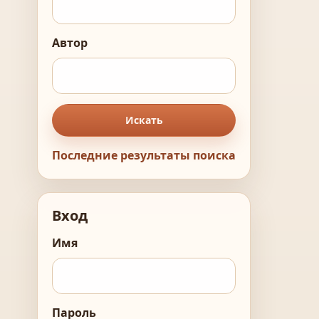
Автор
Искать
Последние результаты поиска
Вход
Имя
Пароль