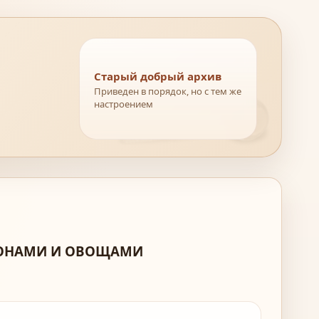
Старый добрый архив
Приведен в порядок, но с тем же
настроением
АРОНАМИ И ОВОЩАМИ