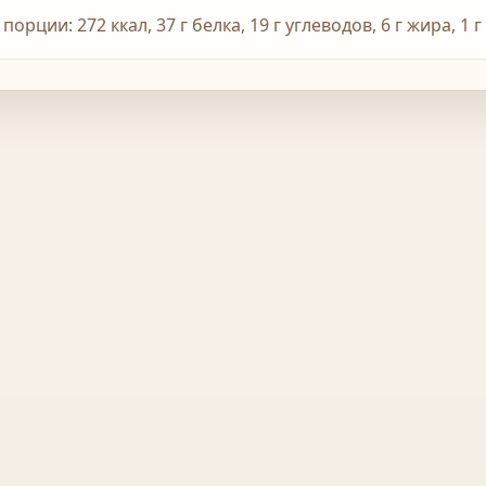
 порции: 272 ккал, 37 г белка, 19 г углеводов, 6 г жира,