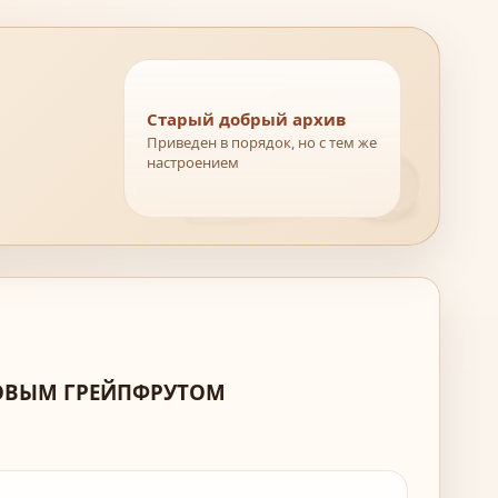
Старый добрый архив
Приведен в порядок, но с тем же
настроением
ОЗОВЫМ ГРЕЙПФРУТОМ