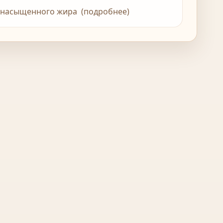
 1 г насыщенного жира (подробнее)