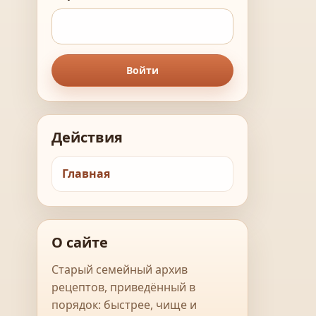
Войти
Действия
Главная
О сайте
Старый семейный архив
рецептов, приведённый в
порядок: быстрее, чище и