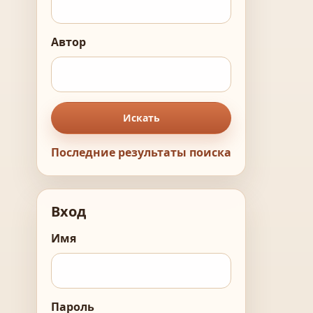
Автор
Искать
Последние результаты поиска
Вход
Имя
Пароль