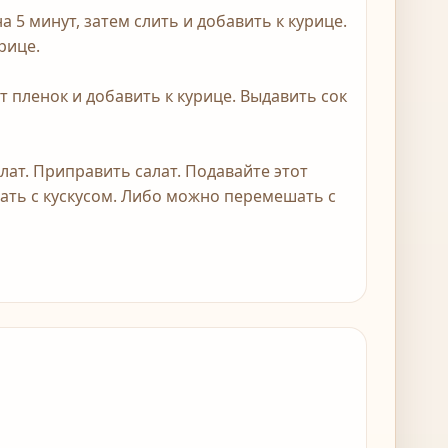
а 5 минут, затем слить и добавить к курице.
рице.
т пленок и добавить к курице. Выдавить сок
алат. Приправить салат. Подавайте этот
вать с кускусом. Либо можно перемешать с