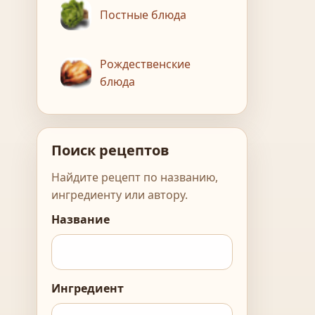
Постные блюда
Рождественские
блюда
Поиск рецептов
Найдите рецепт по названию,
ингредиенту или автору.
Название
Ингредиент