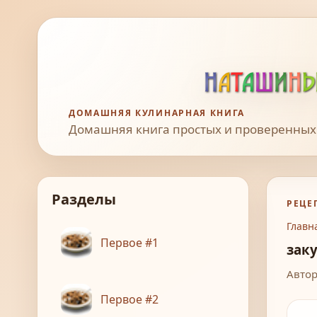
ДОМАШНЯЯ КУЛИНАРНАЯ КНИГА
Домашняя книга простых и проверенных
Разделы
РЕЦЕ
Главн
Первое #1
зак
Автор
Первое #2