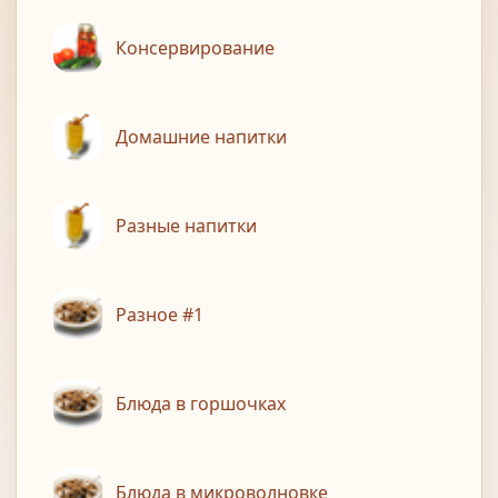
Консервирование
Домашние напитки
Разные напитки
Разное #1
Блюда в горшочках
Блюда в микроволновке