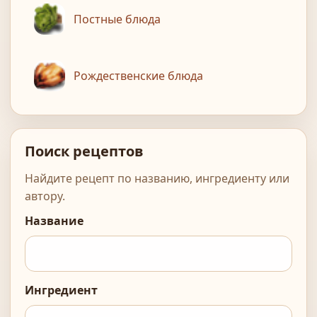
Постные блюда
Рождественские блюда
Поиск рецептов
Найдите рецепт по названию, ингредиенту или
автору.
Название
Ингредиент