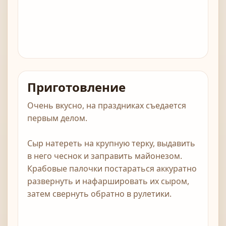
Приготовление
Очень вкусно, на праздниках съедается
первым делом.
Сыр натереть на крупную терку, выдавить
в него чеснок и заправить майонезом.
Крабовые палочки постараться аккуратно
развернуть и нафаршировать их сыром,
затем свернуть обратно в рулетики.