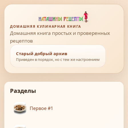
ДОМАШНЯЯ КУЛИНАРНАЯ КНИГА
Домашняя книга простых и проверенных
рецептов
Старый добрый архив
Приведен в порядок, но с тем же настроением
Разделы
Первое #1