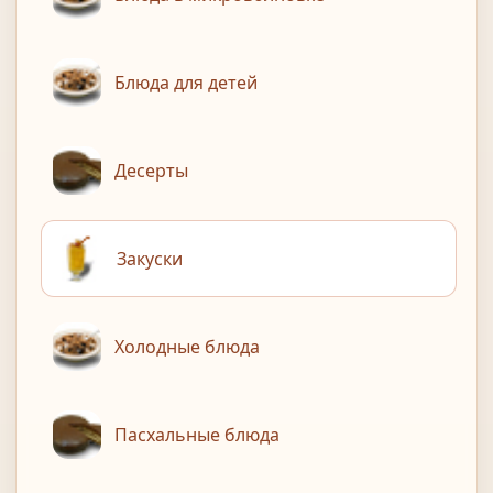
Блюда для детей
Десерты
Закуски
Холодные блюда
Пасхальные блюда