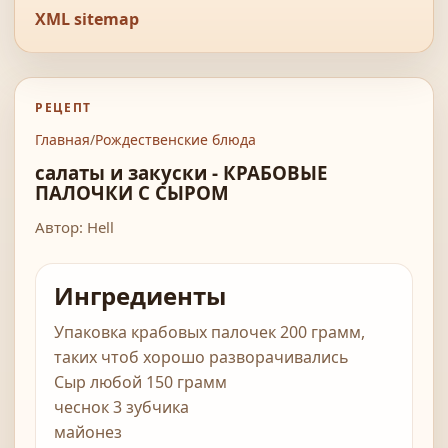
XML sitemap
РЕЦЕПТ
Главная
/
Рождественские блюда
салаты и закуски - КРАБОВЫЕ
ПАЛОЧКИ С СЫРОМ
Автор: Hell
Ингредиенты
Упаковка крабовых палочек 200 грамм,
таких чтоб хорошо разворачивались
Сыр любой 150 грамм
чеснок 3 зубчика
майонез