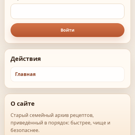
Войти
Действия
Главная
О сайте
Старый семейный архив рецептов,
приведённый в порядок: быстрее, чище и
безопаснее.