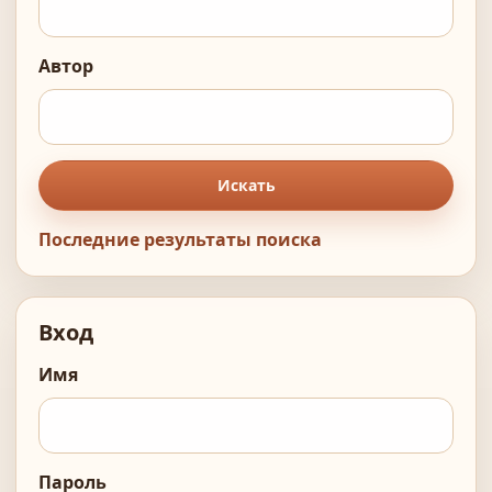
Автор
Искать
Последние результаты поиска
Вход
Имя
Пароль