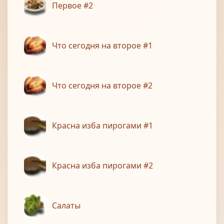
Первое #2
Что сегодня на второе #1
Что сегодня на второе #2
Красна изба пирогами #1
Красна изба пирогами #2
Салаты