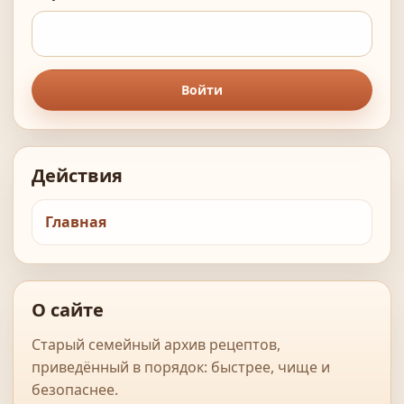
Войти
Действия
Главная
О сайте
Старый семейный архив рецептов,
приведённый в порядок: быстрее, чище и
безопаснее.