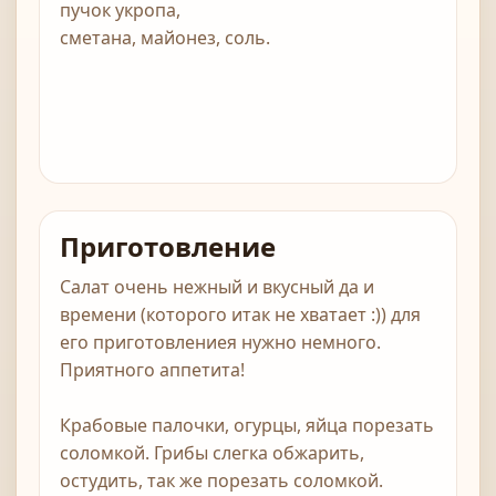
пучок укропа,
сметана, майонез, соль.
Приготовление
Салат очень нежный и вкусный да и
времени (которого итак не хватает :)) для
его приготовлениея нужно немного.
Приятного аппетита!
Крабовые палочки, огурцы, яйца порезать
соломкой. Грибы слегка обжарить,
остудить, так же порезать соломкой.