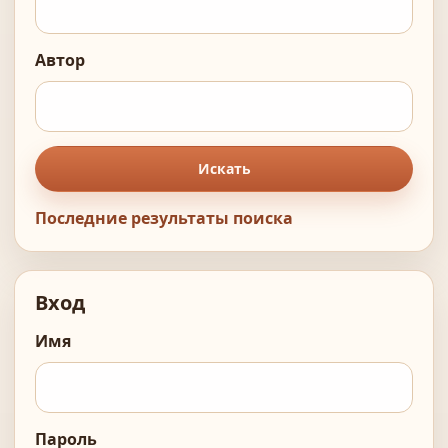
Автор
Искать
Последние результаты поиска
Вход
Имя
Пароль