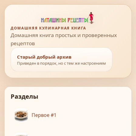
ДОМАШНЯЯ КУЛИНАРНАЯ КНИГА
Домашняя книга простых и проверенных
рецептов
Старый добрый архив
Приведен в порядок, но с тем же настроением
Разделы
Первое #1