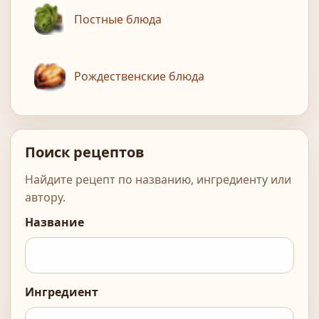
Постные блюда
Рождественские блюда
Поиск рецептов
Найдите рецепт по названию, ингредиенту или
автору.
Название
Ингредиент