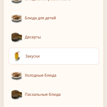
Блюда для детей
Десерты
Закуски
Холодные блюда
Пасхальные блюда