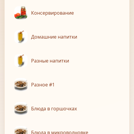
Консервирование
Домашние напитки
Разные напитки
Разное #1
Блюда в горшочках
Блюда в микроволновке