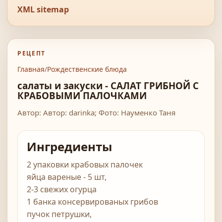
XML sitemap
РЕЦЕПТ
Главная
/
Рождественские блюда
салаты и закуски - САЛАТ ГРИБНОЙ С
КРАБОВЫМИ ПАЛОЧКАМИ
Автор: Автор: darinka; Фото: Науменко Таня
Ингредиенты
2 упаковки крабовых палочек
яйца вареные - 5 шт,
2-3 свежих огурца
1 банка консервированых грибов
пучок петрушки,