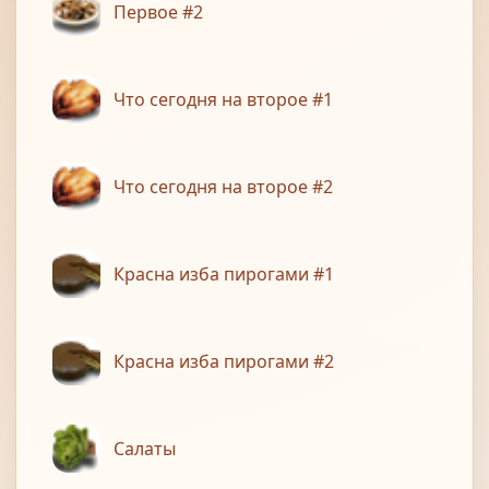
Первое #2
Что сегодня на второе #1
Что сегодня на второе #2
Красна изба пирогами #1
Красна изба пирогами #2
Салаты