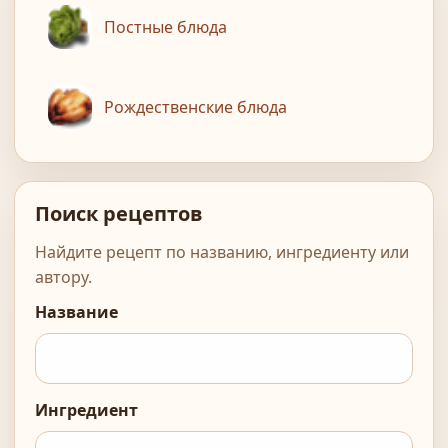
Постные блюда
Рождественские блюда
Поиск рецептов
Найдите рецепт по названию, ингредиенту или
автору.
Название
Ингредиент