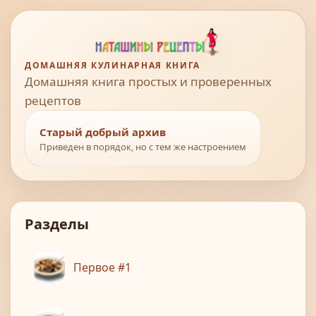
ДОМАШНЯЯ КУЛИНАРНАЯ КНИГА
Домашняя книга простых и проверенных
рецептов
Старый добрый архив
Приведен в порядок, но с тем же настроением
Разделы
Первое #1