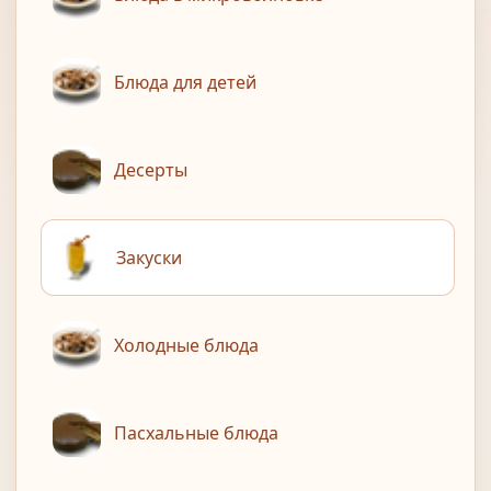
Блюда для детей
Десерты
Закуски
Холодные блюда
Пасхальные блюда