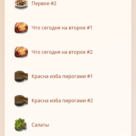
Первое #2
Что сегодня на второе #1
Что сегодня на второе #2
Красна изба пирогами #1
Красна изба пирогами #2
Салаты