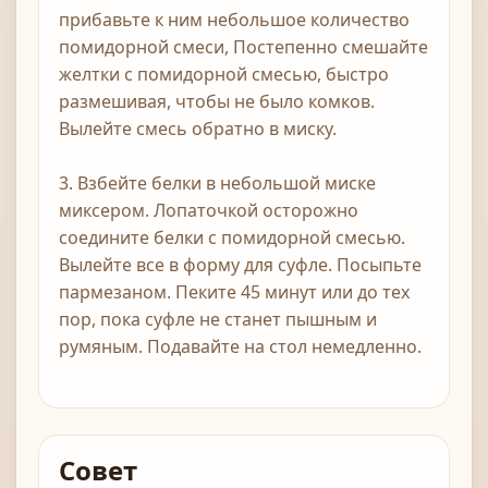
прибавьте к ним небольшое количество
помидорной смеси, Постепенно смешайте
желтки с помидорной смесью, быстро
размешивая, чтобы не было комков.
Вылейте смесь обратно в миску.
3. Взбейте белки в небольшой миске
миксером. Лопаточкой осторожно
соедините белки с помидорной смесью.
Вылейте все в форму для суфле. Посыпьте
пармезаном. Пеките 45 минут или до тех
пор, пока суфле не станет пышным и
румяным. Подавайте на стол немедленно.
Совет