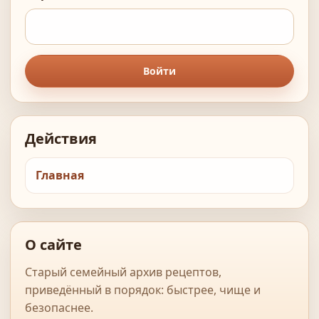
Войти
Действия
Главная
О сайте
Старый семейный архив рецептов,
приведённый в порядок: быстрее, чище и
безопаснее.