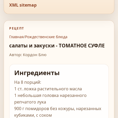
XML sitemap
РЕЦЕПТ
Главная
/
Рождественские блюда
салаты и закуски - ТОМАТНОЕ СУФЛЕ
Автор: Кордон Блю
Ингредиенты
На 8 порций:
1 ст. ложка растительного масла
1 небольшая головка нарезанного
репчатого лука
900 г помидоров без кожуры, нарезанных
кубиками, с соком