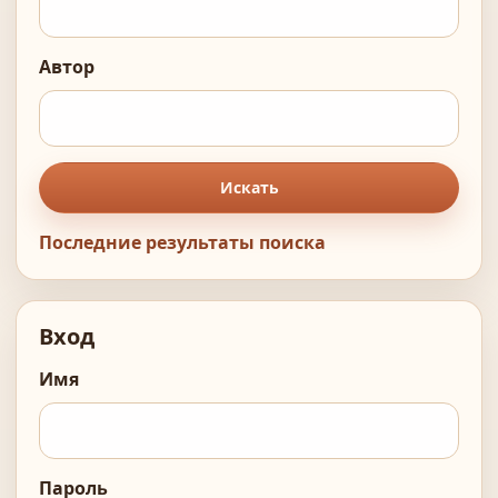
Автор
Искать
Последние результаты поиска
Вход
Имя
Пароль