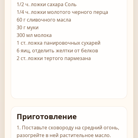
1/2 ч. ложки сахара Соль
1/4 ч. ложки молотого черного перца
60 г сливочного масла
30 г муки
300 мл молока
1 ст. ложка панировочных сухарей
6 яиц, отделить желтки от белков
2 ст. ложки тертого пармезана
Приготовление
1. Поставьте сковороду на средний огонь,
разогрейте в ней растительное масло.