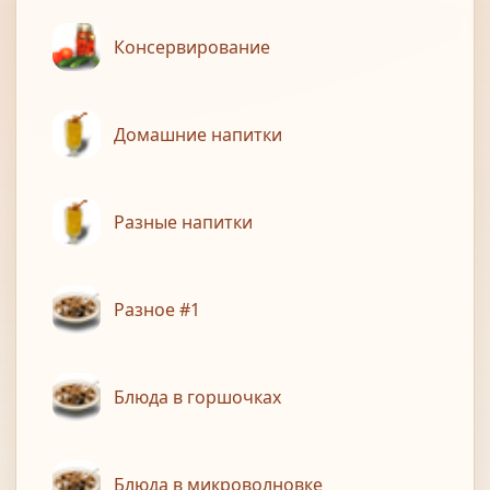
Консервирование
Домашние напитки
Разные напитки
Разное #1
Блюда в горшочках
Блюда в микроволновке