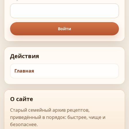
Войти
Действия
Главная
О сайте
Старый семейный архив рецептов,
приведённый в порядок: быстрее, чище и
безопаснее.