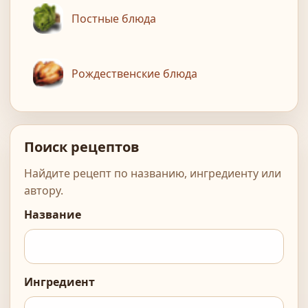
Постные блюда
Рождественские блюда
Поиск рецептов
Найдите рецепт по названию, ингредиенту или
автору.
Название
Ингредиент