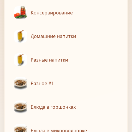
Консервирование
Домашние напитки
Разные напитки
Разное #1
Блюда в горшочках
Блюда в микроволновке