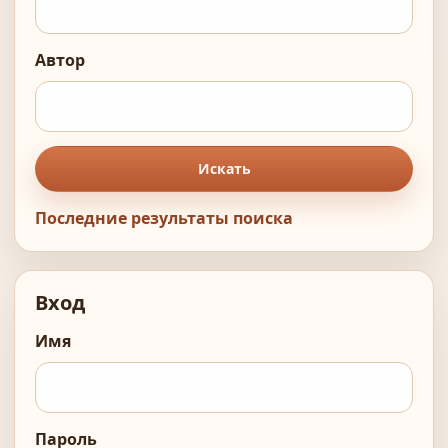
Автор
Искать
Последние результаты поиска
Вход
Имя
Пароль