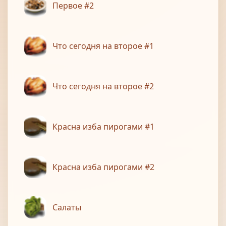
Первое #2
Что сегодня на второе #1
Что сегодня на второе #2
Красна изба пирогами #1
Красна изба пирогами #2
Салаты