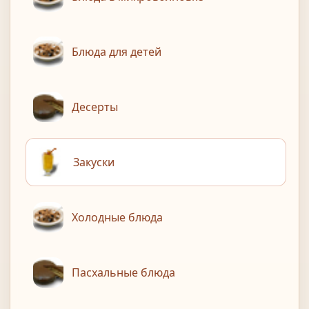
Блюда для детей
Десерты
Закуски
Холодные блюда
Пасхальные блюда