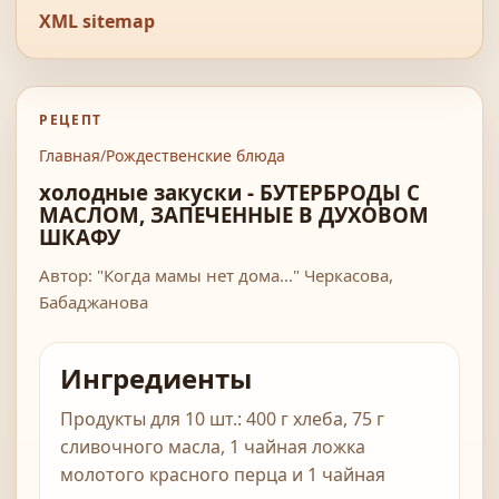
XML sitemap
РЕЦЕПТ
Главная
/
Рождественские блюда
холодные закуски - БУТЕРБРОДЫ С
МАСЛОМ, ЗАПЕЧЕННЫЕ В ДУХОВОМ
ШКАФУ
Автор: "Когда мамы нет дома..." Черкасова,
Бабаджанова
Ингредиенты
Продукты для 10 шт.: 400 г хлеба, 75 г
сливочного масла, 1 чайная ложка
молотого красного перца и 1 чайная