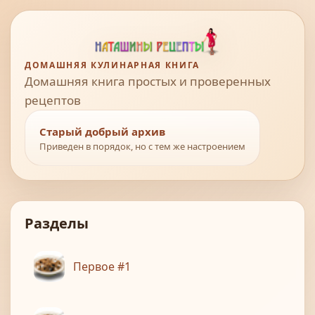
ДОМАШНЯЯ КУЛИНАРНАЯ КНИГА
Домашняя книга простых и проверенных
рецептов
Старый добрый архив
Приведен в порядок, но с тем же настроением
Разделы
Первое #1