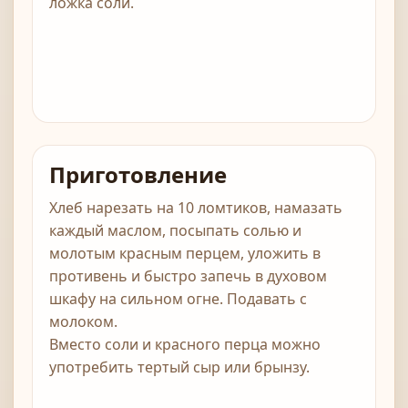
ложка соли.
Приготовление
Хлеб нарезать на 10 ломтиков, намазать
каждый маслом, посыпать солью и
молотым красным перцем, уложить в
противень и быстро запечь в духовом
шкафу на сильном огне. Подавать с
молоком.
Вместо соли и красного перца можно
употребить тертый сыр или брынзу.