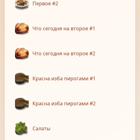
Первое #2
Что сегодня на второе #1
Что сегодня на второе #2
Красна изба пирогами #1
Красна изба пирогами #2
Салаты