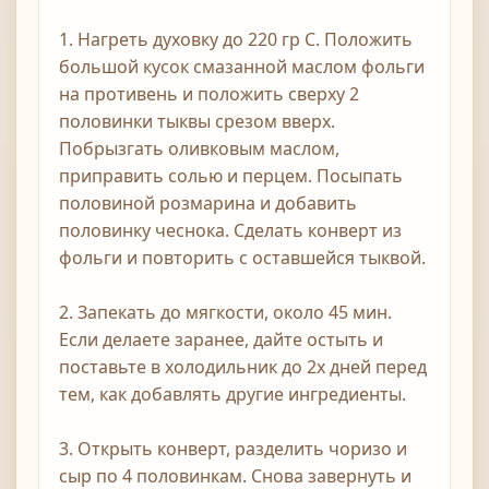
1. Нагреть духовку до 220 гр С. Положить
большой кусок смазанной маслом фольги
на противень и положить сверху 2
половинки тыквы срезом вверх.
Побрызгать оливковым маслом,
приправить солью и перцем. Посыпать
половиной розмарина и добавить
половинку чеснока. Сделать конверт из
фольги и повторить с оставшейся тыквой.
2. Запекать до мягкости, около 45 мин.
Если делаете заранее, дайте остыть и
поставьте в холодильник до 2х дней перед
тем, как добавлять другие ингредиенты.
3. Открыть конверт, разделить чоризо и
сыр по 4 половинкам. Снова завернуть и