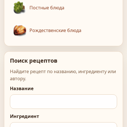
Постные блюда
Рождественские блюда
Поиск рецептов
Найдите рецепт по названию, ингредиенту или
автору.
Название
Ингредиент