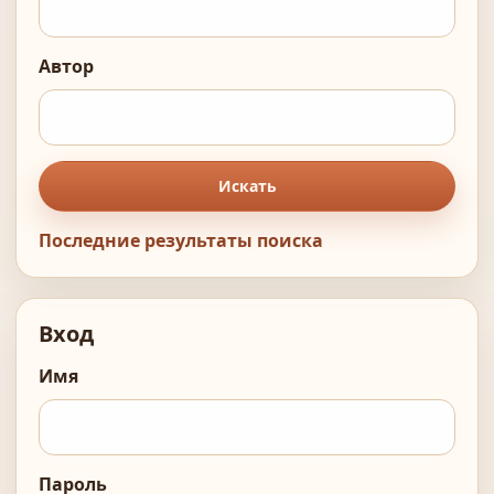
Автор
Искать
Последние результаты поиска
Вход
Имя
Пароль