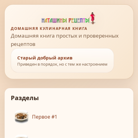
ДОМАШНЯЯ КУЛИНАРНАЯ КНИГА
Домашняя книга простых и проверенных
рецептов
Старый добрый архив
Приведен в порядок, но с тем же настроением
Разделы
Первое #1