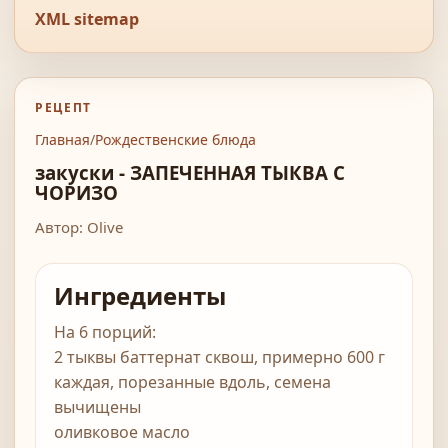
XML sitemap
РЕЦЕПТ
Главная
/
Рождественские блюда
закуски - ЗАПЕЧЕННАЯ ТЫКВА С
ЧОРИЗО
Автор: Olive
Ингредиенты
На 6 порций:
2 тыквы баттернат сквош, примерно 600 г
каждая, порезанные вдоль, семена
вычищены
оливковое масло