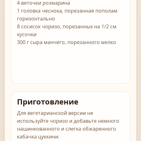
4 веточки розмарина
1 головка чеснока, порезанная пополам
горизонтально
8 сосисок чоризо, порезанных на 1/2 см
кусочки
300 г сыра манчего, порезанного мелко
Приготовление
Для вегетарианской версии не
используйте чоризо и добавьте немного
нашинкованного и слегка обжаренного
кабачка цуккини.