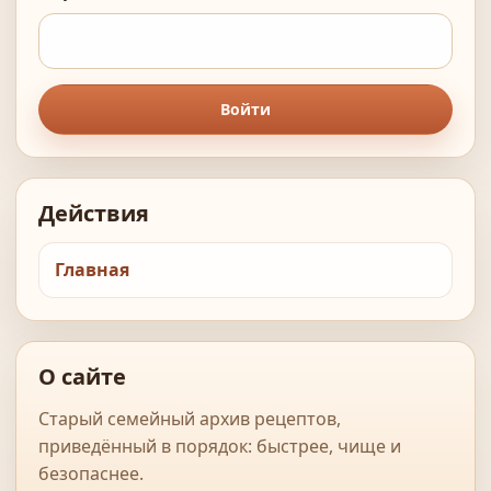
Войти
Действия
Главная
О сайте
Старый семейный архив рецептов,
приведённый в порядок: быстрее, чище и
безопаснее.