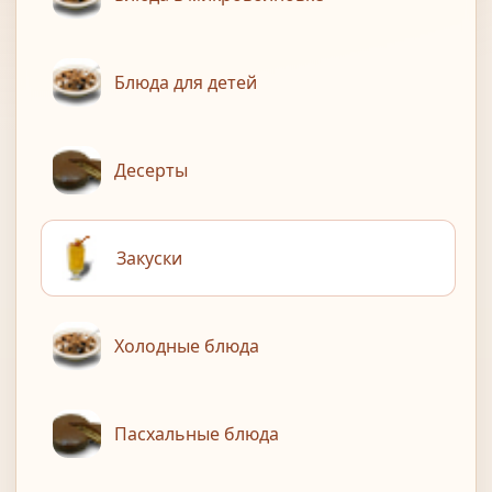
Блюда для детей
Десерты
Закуски
Холодные блюда
Пасхальные блюда