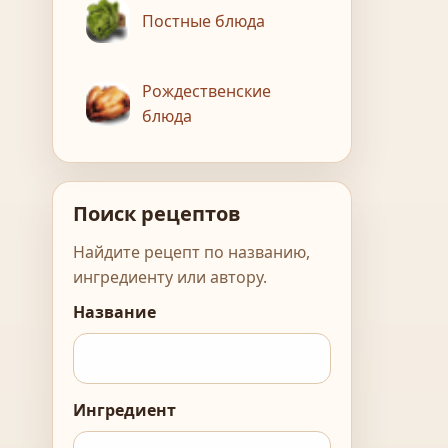
Постные блюда
Рождественские
блюда
Поиск рецептов
Найдите рецепт по названию,
ингредиенту или автору.
Название
Ингредиент