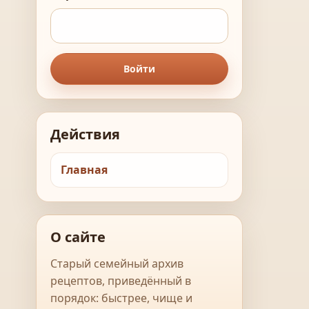
Войти
Действия
Главная
О сайте
Старый семейный архив
рецептов, приведённый в
порядок: быстрее, чище и