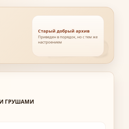
Старый добрый архив
Приведен в порядок, но с тем же
настроением
ЫМИ ГРУШАМИ