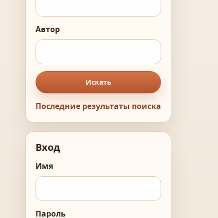
Автор
Искать
Последние результаты поиска
Вход
Имя
Пароль