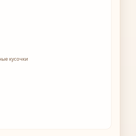
ные кусочки