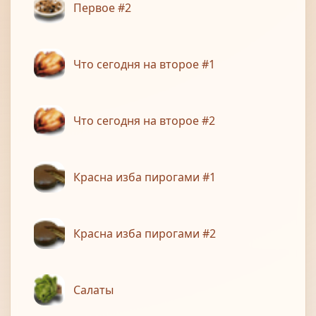
Первое #2
Что сегодня на второе #1
Что сегодня на второе #2
Красна изба пирогами #1
Красна изба пирогами #2
Салаты