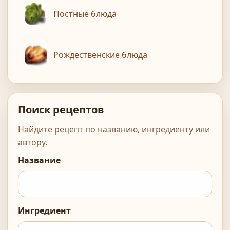
Постные блюда
Рождественские блюда
Поиск рецептов
Найдите рецепт по названию, ингредиенту или
автору.
Название
Ингредиент