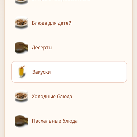
Блюда для детей
Десерты
Закуски
Холодные блюда
Пасхальные блюда