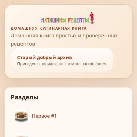
ДОМАШНЯЯ КУЛИНАРНАЯ КНИГА
Домашняя книга простых и проверенных
рецептов
Старый добрый архив
Приведен в порядок, но с тем же настроением
Разделы
Первое #1