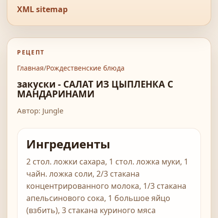
XML sitemap
РЕЦЕПТ
Главная
/
Рождественские блюда
закуски - САЛАТ ИЗ ЦЫПЛЕНКА С
МАНДАРИНАМИ
Автор: Jungle
Ингредиенты
2 стол. ложки сахара, 1 стол. ложка муки, 1
чайн. ложка соли, 2/3 стакана
концентрированного молока, 1/3 стакана
апельсинового сока, 1 большое яйцо
(взбить), 3 стакана куриного мяса