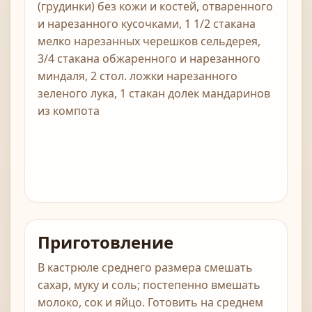
(грудинки) без кожи и костей, отваренного
и нарезанного кусочками, 1 1/2 стакана
мелко нарезанных черешков сельдерея,
3/4 стакана обжаренного и нарезанного
миндаля, 2 стол. ложки нарезанного
зеленого лука, 1 стакан долек мандаринов
из компота
Приготовление
В кастрюле среднего размера смешать
сахар, муку и соль; постепенно вмешать
молоко, сок и яйцо. Готовить на среднем