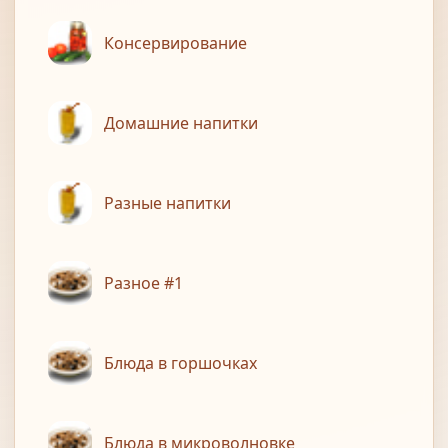
Консервирование
Домашние напитки
Разные напитки
Разное #1
Блюда в горшочках
Блюда в микроволновке