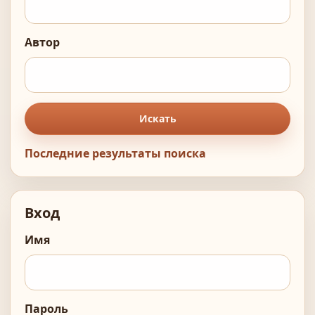
Автор
Искать
Последние результаты поиска
Вход
Имя
Пароль