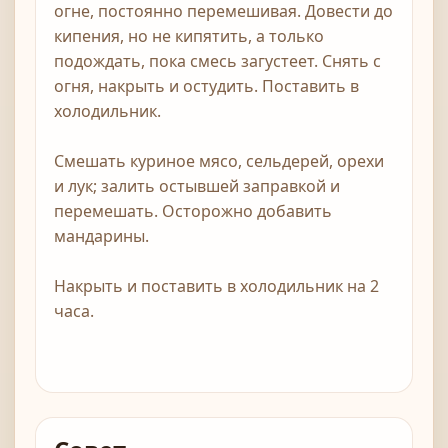
огне, постоянно перемешивая. Довести до
кипения, но не кипятить, а только
подождать, пока смесь загустеет. Снять с
огня, накрыть и остудить. Поставить в
холодильник.
Смешать куриное мясо, сельдерей, орехи
и лук; залить остывшей заправкой и
перемешать. Осторожно добавить
мандарины.
Накрыть и поставить в холодильник на 2
часа.