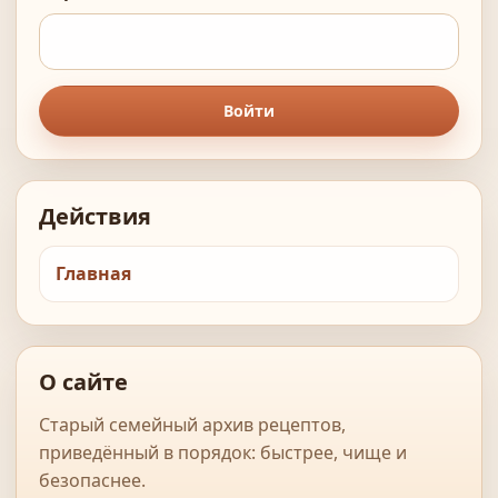
Войти
Действия
Главная
О сайте
Старый семейный архив рецептов,
приведённый в порядок: быстрее, чище и
безопаснее.