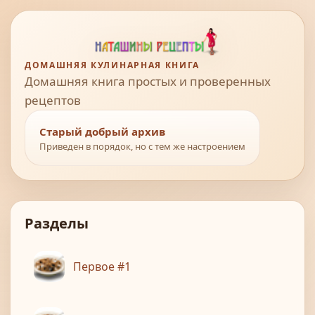
ДОМАШНЯЯ КУЛИНАРНАЯ КНИГА
Домашняя книга простых и проверенных
рецептов
Старый добрый архив
Приведен в порядок, но с тем же настроением
Разделы
Первое #1