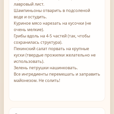
лавровый лист.
Шампиньоны отварить в подсоленой
воде и остудить.
Куриное мясо нарезать на кусочки (не
очень мелкие).
Грибы вдоль на 4-5 частей (так, чтобы
сохранилась структура).
Пекинский салат порвать на крупные
куски (твердые прожилки желательно не
использовать).
Зелень петрушки нашинковать.
Все ингредиенты перемешать и заправить
майонезом. Не солить!