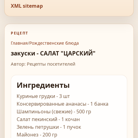
XML sitemap
РЕЦЕПТ
Главная
/
Рождественские блюда
закуски - САЛАТ "ЦАРСКИЙ"
Автор: Рецепты посетителей
Ингредиенты
Куриные грудки - 3 шт
Консервированные ананасы - 1 банка
Шампиньоны (свежие) - 500 гр
Салат пекинский - 1 кочан
Зелень петрушки - 1 пучок
Майонез - 200 гр