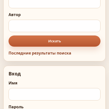
Автор
Искать
Последние результаты поиска
Вход
Имя
Пароль