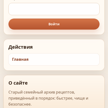
Войти
Действия
Главная
О сайте
Старый семейный архив рецептов,
приведённый в порядок: быстрее, чище и
безопаснее.