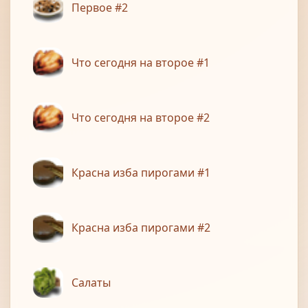
Первое #2
Что сегодня на второе #1
Что сегодня на второе #2
Красна изба пирогами #1
Красна изба пирогами #2
Салаты