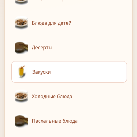
Блюда для детей
Десерты
Закуски
Холодные блюда
Пасхальные блюда