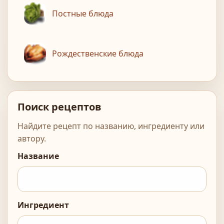
Постные блюда
Рождественские блюда
Поиск рецептов
Найдите рецепт по названию, ингредиенту или
автору.
Название
Ингредиент