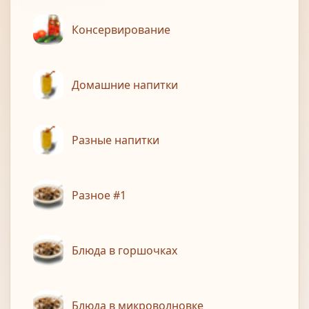
Консервирование
Домашние напитки
Разные напитки
Разное #1
Блюда в горшочках
Блюда в микроволновке