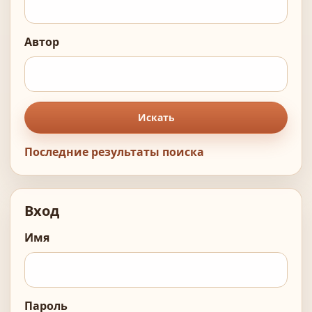
Автор
Искать
Последние результаты поиска
Вход
Имя
Пароль