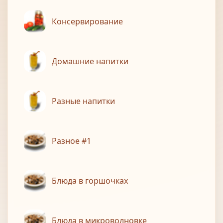
Консервирование
Домашние напитки
Разные напитки
Разное #1
Блюда в горшочках
Блюда в микроволновке