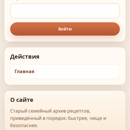
Войти
Действия
Главная
О сайте
Старый семейный архив рецептов,
приведённый в порядок: быстрее, чище и
безопаснее.