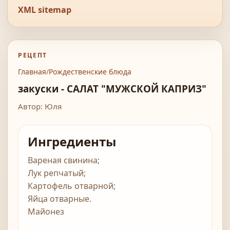
XML sitemap
РЕЦЕПТ
Главная
/
Рождественские блюда
закуски - САЛАТ "МУЖСКОЙ КАПРИЗ"
Автор: Юля
Ингредиенты
Вареная свинина;
Лук репчатый;
Картофель отварной;
Яйца отварные.
Майонез