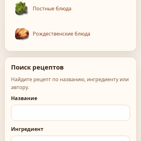
Постные блюда
Рождественские блюда
Поиск рецептов
Найдите рецепт по названию, ингредиенту или
автору.
Название
Ингредиент