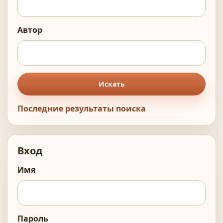
Автор
Искать
Последние результаты поиска
Вход
Имя
Пароль