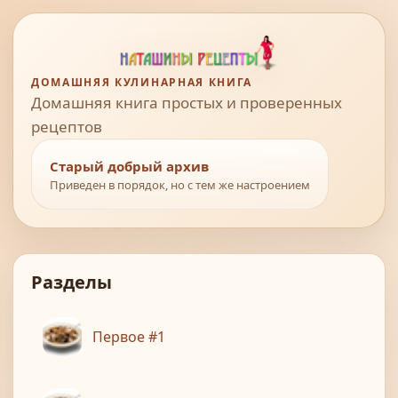
ДОМАШНЯЯ КУЛИНАРНАЯ КНИГА
Домашняя книга простых и проверенных
рецептов
Старый добрый архив
Приведен в порядок, но с тем же настроением
Разделы
Первое #1