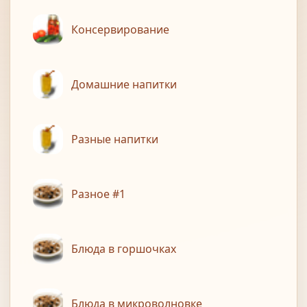
Консервирование
Домашние напитки
Разные напитки
Разное #1
Блюда в горшочках
Блюда в микроволновке