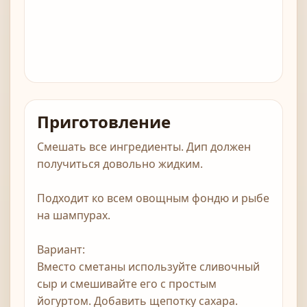
Приготовление
Смешать все ингредиенты. Дип должен
получиться довольно жидким.
Подходит ко всем овощным фондю и рыбе
на шампурах.
Вариант:
Вместо сметаны используйте сливочный
сыр и смешивайте его с простым
йогуртом. Добавить щепотку сахара.