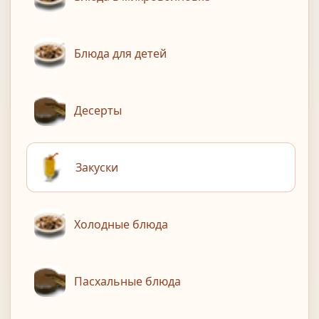
Блюда для детей
Десерты
Закуски
Холодные блюда
Пасхальные блюда