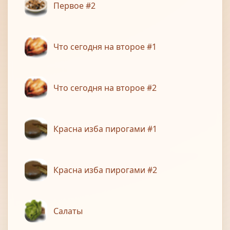
Первое #2
Что сегодня на второе #1
Что сегодня на второе #2
Красна изба пирогами #1
Красна изба пирогами #2
Салаты