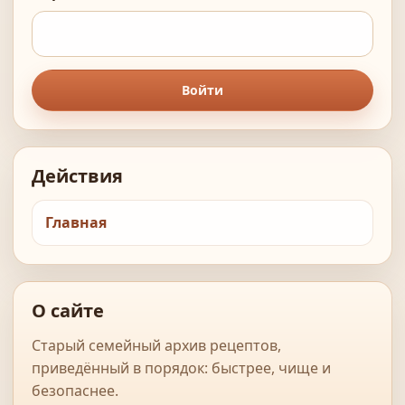
Войти
Действия
Главная
О сайте
Старый семейный архив рецептов,
приведённый в порядок: быстрее, чище и
безопаснее.