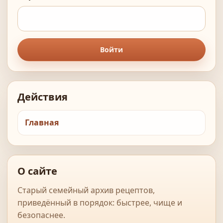
Войти
Действия
Главная
О сайте
Старый семейный архив рецептов,
приведённый в порядок: быстрее, чище и
безопаснее.