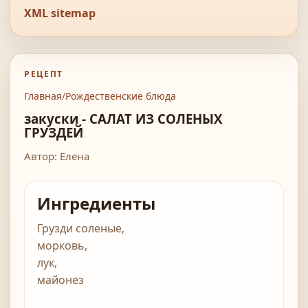
XML sitemap
РЕЦЕПТ
Главная
/
Рождественские блюда
закуски - САЛАТ ИЗ СОЛЕНЫХ
ГРУЗДЕЙ
Автор: Елена
Ингредиенты
Грузди соленые,
морковь,
лук,
майонез