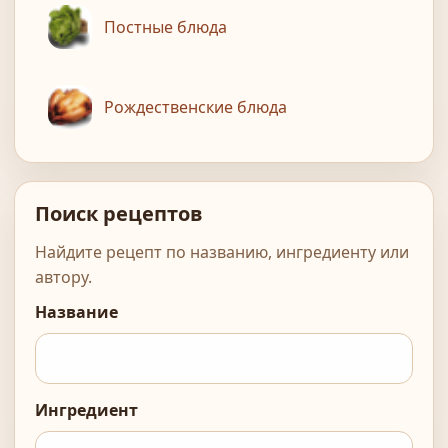
Постные блюда
Рождественские блюда
Поиск рецептов
Найдите рецепт по названию, ингредиенту или
автору.
Название
Ингредиент