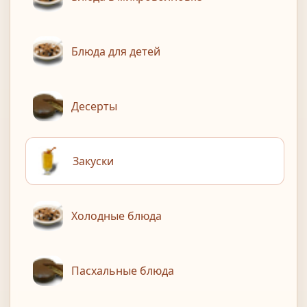
Блюда для детей
Десерты
Закуски
Холодные блюда
Пасхальные блюда