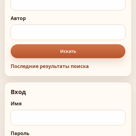
Автор
Искать
Последние результаты поиска
Вход
Имя
Пароль