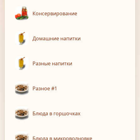
Консервирование
Домашние напитки
Разные напитки
Разное #1
Блюда в горшочках
Блюда в микроволновке