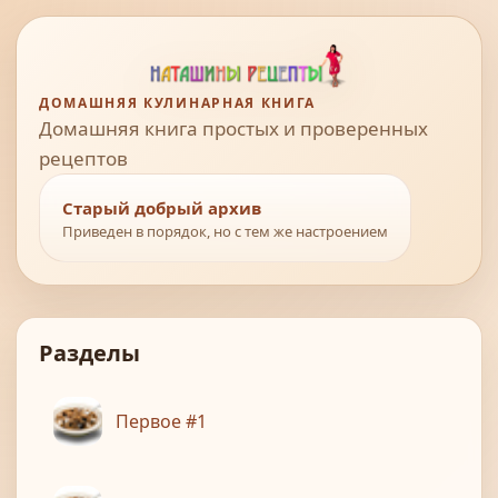
ДОМАШНЯЯ КУЛИНАРНАЯ КНИГА
Домашняя книга простых и проверенных
рецептов
Старый добрый архив
Приведен в порядок, но с тем же настроением
Разделы
Первое #1