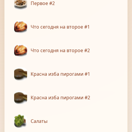
Первое #2
Что сегодня на второе #1
Что сегодня на второе #2
Красна изба пирогами #1
Красна изба пирогами #2
Салаты