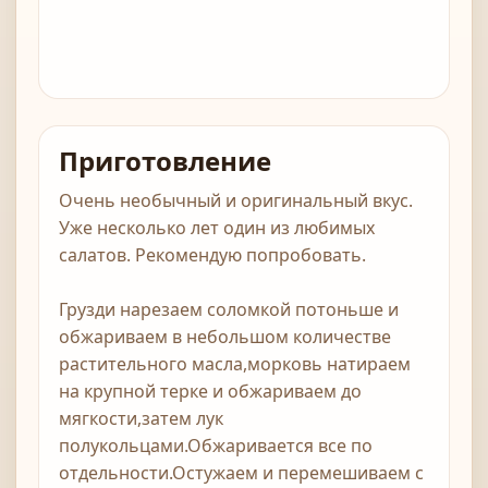
Приготовление
Очень необычный и оригинальный вкус.
Уже несколько лет один из любимых
салатов. Рекомендую попробовать.
Грузди нарезаем соломкой потоньше и
обжариваем в небольшом количестве
растительного масла,морковь натираем
на крупной терке и обжариваем до
мягкости,затем лук
полукольцами.Обжаривается все по
отдельности.Остужаем и перемешиваем с