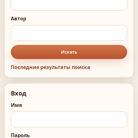
Автор
Искать
Последние результаты поиска
Вход
Имя
Пароль