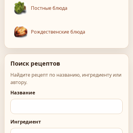
Постные блюда
Рождественские блюда
Поиск рецептов
Найдите рецепт по названию, ингредиенту или
автору.
Название
Ингредиент