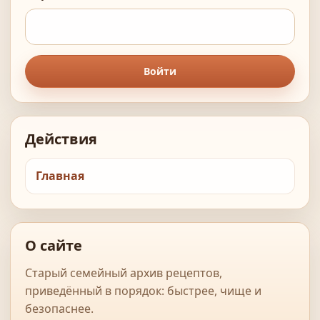
Войти
Действия
Главная
О сайте
Старый семейный архив рецептов,
приведённый в порядок: быстрее, чище и
безопаснее.