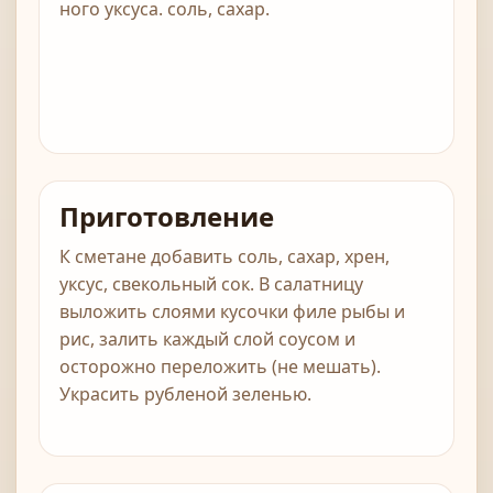
ного уксуса. соль, сахар.
Приготовление
К сметане добавить соль, сахар, хрен,
уксус, свекольный сок. В салатницу
выложить слоями кусочки филе рыбы и
рис, залить каждый слой соусом и
осторожно переложить (не мешать).
Украсить рубленой зеленью.