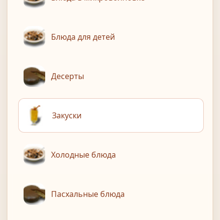
Блюда для детей
Десерты
Закуски
Холодные блюда
Пасхальные блюда