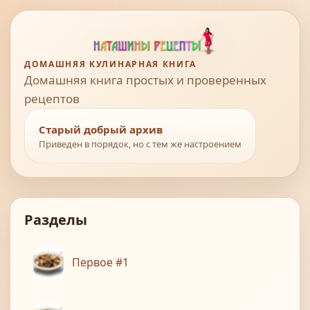
ДОМАШНЯЯ КУЛИНАРНАЯ КНИГА
Домашняя книга простых и проверенных
рецептов
Старый добрый архив
Приведен в порядок, но с тем же настроением
Разделы
Первое #1