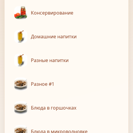
Консервирование
Домашние напитки
Разные напитки
Разное #1
Блюда в горшочках
Блюда в микроволновке