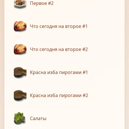
Первое #2
Что сегодня на второе #1
Что сегодня на второе #2
Красна изба пирогами #1
Красна изба пирогами #2
Салаты