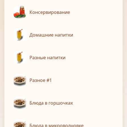
Консервирование
Домашние напитки
Разные напитки
Разное #1
Блюда в горшочках
Блюда в микроволновке