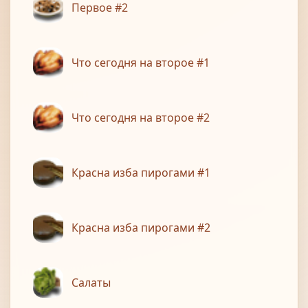
Первое #2
Что сегодня на второе #1
Что сегодня на второе #2
Красна изба пирогами #1
Красна изба пирогами #2
Салаты