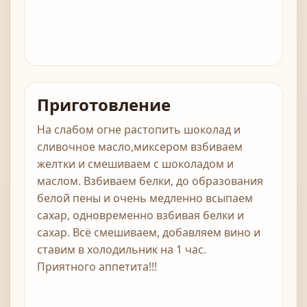
Приготовление
На слабом огне растопить шоколад и
сливочное масло,миксером взбиваем
желтки и смешиваем с шоколадом и
маслом. Взбиваем белки, до образования
белой пены и очень медленно всыпаем
сахар, одновременно взбивая белки и
сахар. Всё смешиваем, добавляем вино и
ставим в холодильник на 1 час.
Приятного аппетита!!!