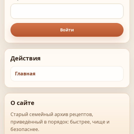
Войти
Действия
Главная
О сайте
Старый семейный архив рецептов,
приведённый в порядок: быстрее, чище и
безопаснее.