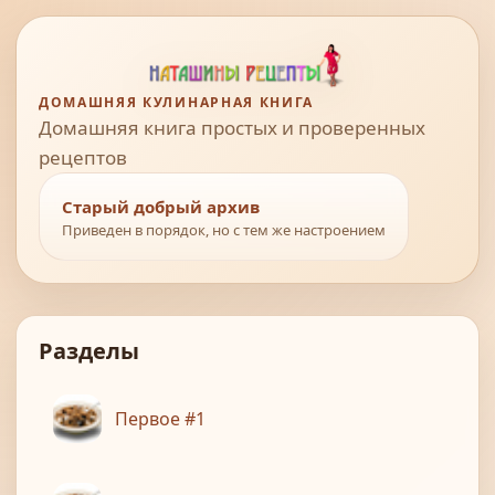
ДОМАШНЯЯ КУЛИНАРНАЯ КНИГА
Домашняя книга простых и проверенных
рецептов
Старый добрый архив
Приведен в порядок, но с тем же настроением
Разделы
Первое #1