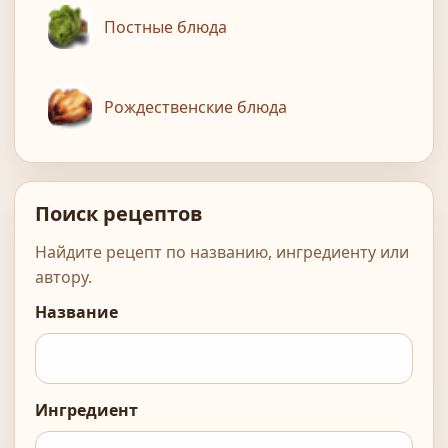
Постные блюда
Рождественские блюда
Поиск рецептов
Найдите рецепт по названию, ингредиенту или
автору.
Название
Ингредиент