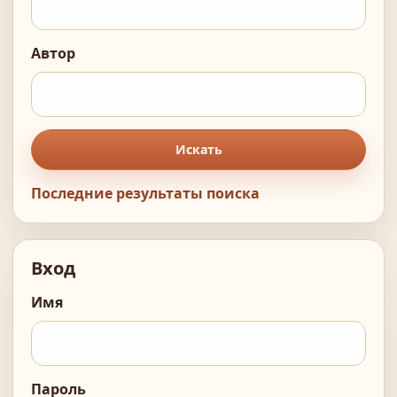
Автор
Искать
Последние результаты поиска
Вход
Имя
Пароль