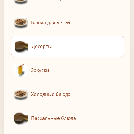
Блюда для детей
Десерты
Закуски
Холодные блюда
Пасхальные блюда