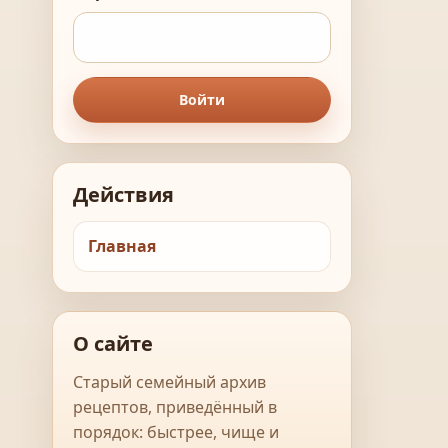
Войти
Действия
Главная
О сайте
Старый семейный архив
рецептов, приведённый в
порядок: быстрее, чище и