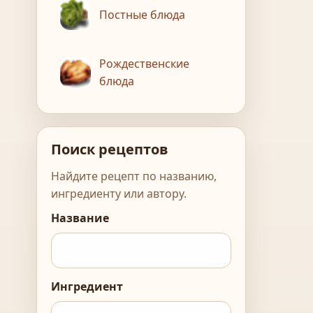
Постные блюда
Рождественские
блюда
Поиск рецептов
Найдите рецепт по названию,
ингредиенту или автору.
Название
Ингредиент