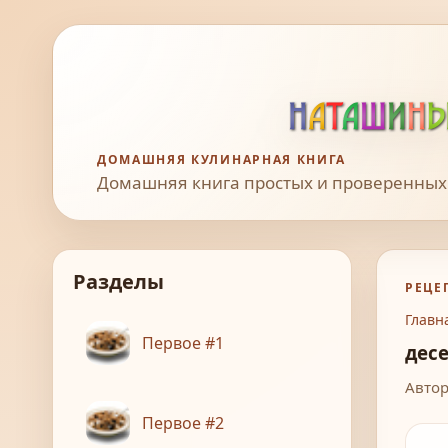
ДОМАШНЯЯ КУЛИНАРНАЯ КНИГА
Домашняя книга простых и проверенных
Разделы
РЕЦЕ
Главн
Первое #1
дес
Автор
Первое #2