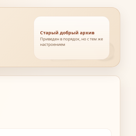
Старый добрый архив
Приведен в порядок, но с тем же
настроением