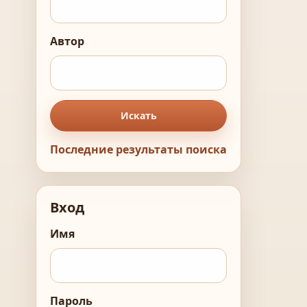
Автор
Искать
Последние результаты поиска
Вход
Имя
Пароль