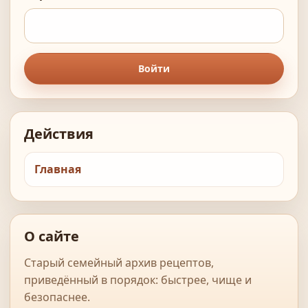
Войти
Действия
Главная
О сайте
Старый семейный архив рецептов,
приведённый в порядок: быстрее, чище и
безопаснее.