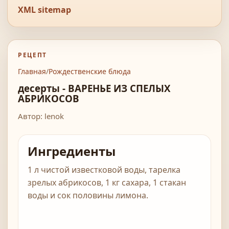
XML sitemap
РЕЦЕПТ
Главная
/
Рождественские блюда
десерты - ВАРЕНЬЕ ИЗ СПЕЛЫХ
АБРИКОСОВ
Автор: lenok
Ингредиенты
1 л чистой известковой воды, тарелка
зрелых абрикосов, 1 кг сахара, 1 стакан
воды и сок половины лимона.