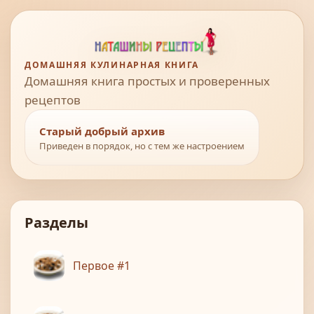
ДОМАШНЯЯ КУЛИНАРНАЯ КНИГА
Домашняя книга простых и проверенных
рецептов
Старый добрый архив
Приведен в порядок, но с тем же настроением
Разделы
Первое #1