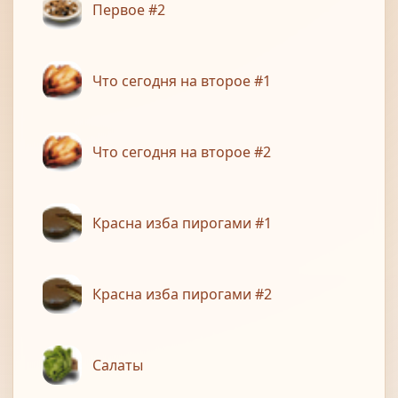
Первое #2
Что сегодня на второе #1
Что сегодня на второе #2
Красна изба пирогами #1
Красна изба пирогами #2
Салаты