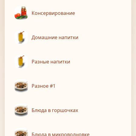
Консервирование
Домашние напитки
Разные напитки
Разное #1
Блюда в горшочках
Блюда в микроволновке