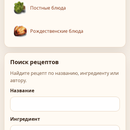
Постные блюда
Рождественские блюда
Поиск рецептов
Найдите рецепт по названию, ингредиенту или
автору.
Название
Ингредиент