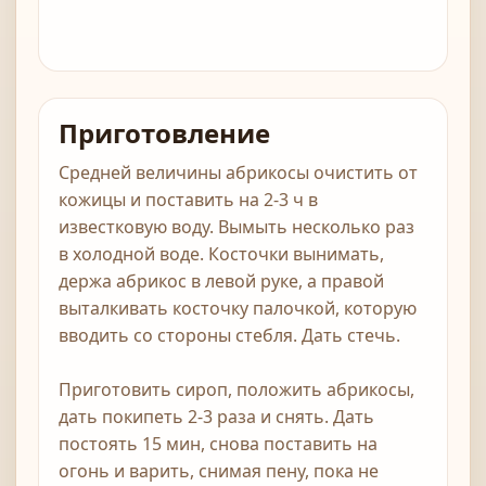
Приготовление
Средней величины абрикосы очистить от
кожицы и поставить на 2-3 ч в
известковую воду. Вымыть несколько раз
в холодной воде. Косточки вынимать,
держа абрикос в левой руке, а правой
выталкивать косточку палочкой, которую
вводить со стороны стебля. Дать стечь.
Приготовить сироп, положить абрикосы,
дать покипеть 2-3 раза и снять. Дать
постоять 15 мин, снова поставить на
огонь и варить, снимая пену, пока не