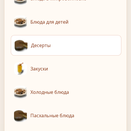
Блюда для детей
Десерты
Закуски
Холодные блюда
Пасхальные блюда