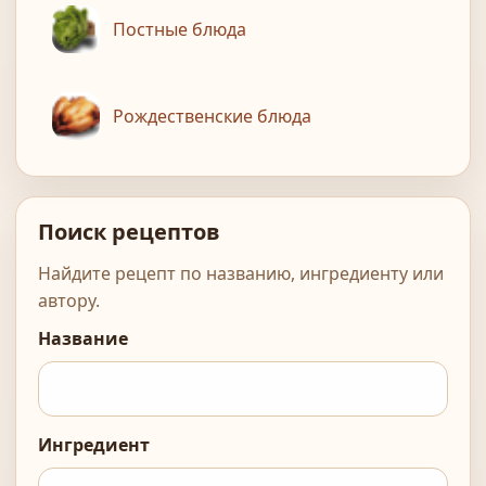
Постные блюда
Рождественские блюда
Поиск рецептов
Найдите рецепт по названию, ингредиенту или
автору.
Название
Ингредиент