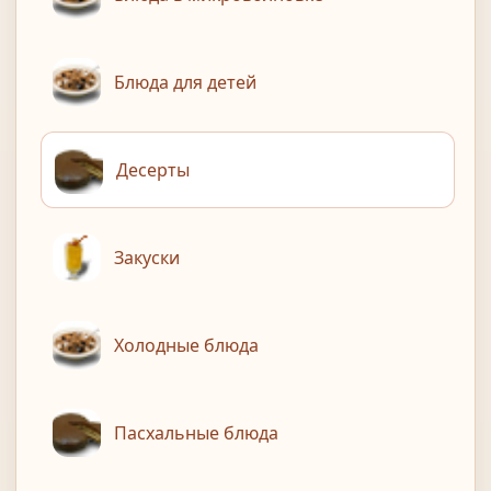
Блюда для детей
Десерты
Закуски
Холодные блюда
Пасхальные блюда