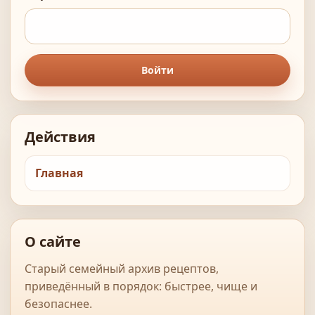
Войти
Действия
Главная
О сайте
Старый семейный архив рецептов,
приведённый в порядок: быстрее, чище и
безопаснее.