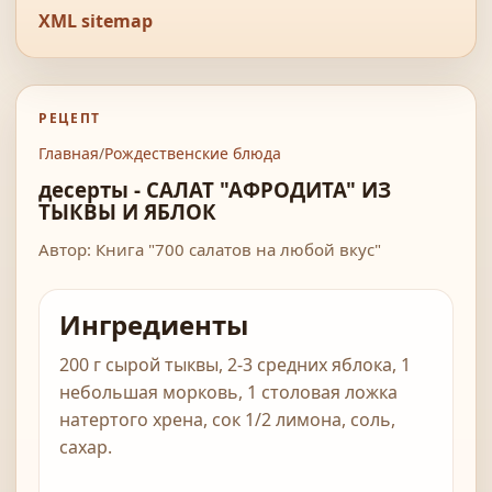
XML sitemap
РЕЦЕПТ
Главная
/
Рождественские блюда
десерты - САЛАТ "АФРОДИТА" ИЗ
ТЫКВЫ И ЯБЛОК
Автор: Книга "700 салатов на любой вкус"
Ингредиенты
200 г сырой тыквы, 2-3 средних яблока, 1
небольшая морковь, 1 столовая ложка
натертого хрена, сок 1/2 лимона, соль,
сахар.