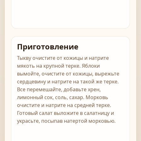
Приготовление
Тыкву очистите от кожицы и натрите
мякоть на крупной терке. Яблоки
вымойте, очистите от кожицы, вырежьте
сердцевину и натрите на такой же терке.
Все перемешайте, добавьте хрен,
лимонный сок, соль, сахар. Морковь
очистите и натрите на средней терке.
Готовый салат выложите в салатницу и
украсьте, посыпав натертой морковью.