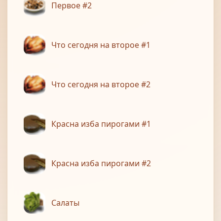
Первое #2
Что сегодня на второе #1
Что сегодня на второе #2
Красна изба пирогами #1
Красна изба пирогами #2
Салаты