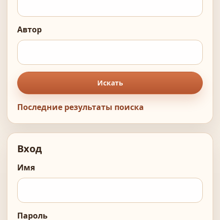
Автор
Искать
Последние результаты поиска
Вход
Имя
Пароль