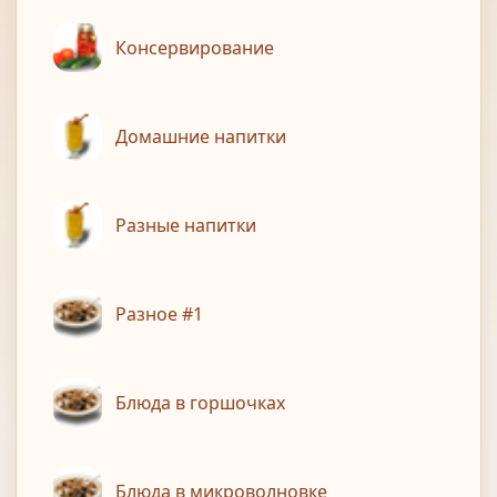
Консервирование
Домашние напитки
Разные напитки
Разное #1
Блюда в горшочках
Блюда в микроволновке