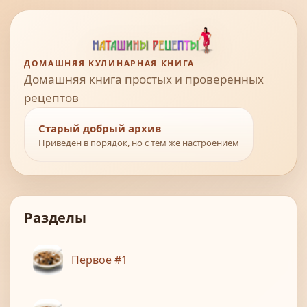
ДОМАШНЯЯ КУЛИНАРНАЯ КНИГА
Домашняя книга простых и проверенных
рецептов
Старый добрый архив
Приведен в порядок, но с тем же настроением
Разделы
Первое #1