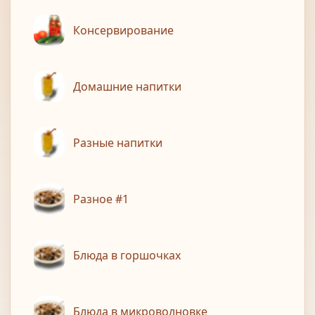
Консервирование
Домашние напитки
Разные напитки
Разное #1
Блюда в горшочках
Блюда в микроволновке