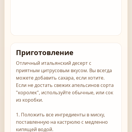
Приготовление
Отличный итальянский десерт с
приятным цитрусовым вкусом. Вы всегда
можете добавить сахара, если хотите.
Если не достать свежих апельсинов сорта
"королек", используйте обычные, или сок
из коробки.
1. Положить все ингредиенты в миску,
поставленную на кастрюлю с медленно
кипящей водой.