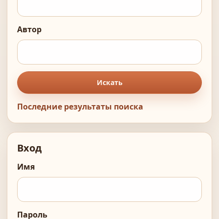
Автор
Искать
Последние результаты поиска
Вход
Имя
Пароль