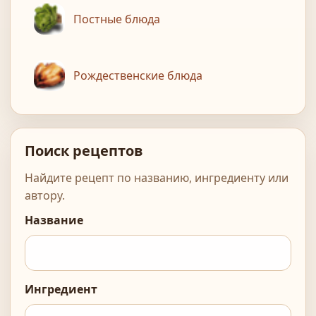
Постные блюда
Рождественские блюда
Поиск рецептов
Найдите рецепт по названию, ингредиенту или
автору.
Название
Ингредиент