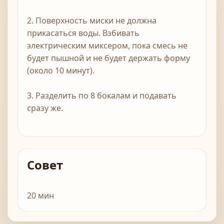
2. Поверхность миски не должна
прикасаться воды. Взбивать
электрическим миксером, пока смесь не
будет пышной и не будет держать форму
(около 10 минут).
3. Разделить по 8 бокалам и подавать
сразу же.
Совет
20 мин