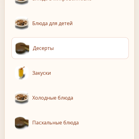
Блюда для детей
Десерты
Закуски
Холодные блюда
Пасхальные блюда