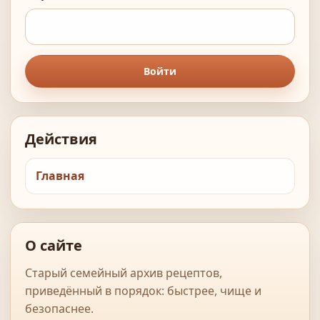
Войти
Действия
Главная
О сайте
Старый семейный архив рецептов,
приведённый в порядок: быстрее, чище и
безопаснее.