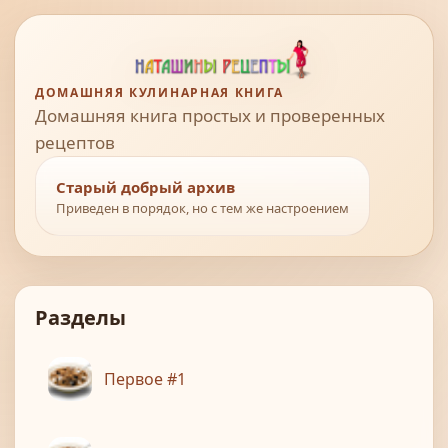
ДОМАШНЯЯ КУЛИНАРНАЯ КНИГА
Домашняя книга простых и проверенных
рецептов
Старый добрый архив
Приведен в порядок, но с тем же настроением
Разделы
Первое #1