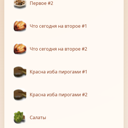
Первое #2
Что сегодня на второе #1
Что сегодня на второе #2
Красна изба пирогами #1
Красна изба пирогами #2
Салаты