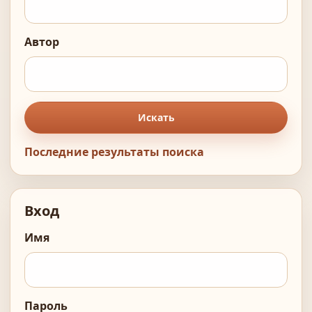
Автор
Искать
Последние результаты поиска
Вход
Имя
Пароль