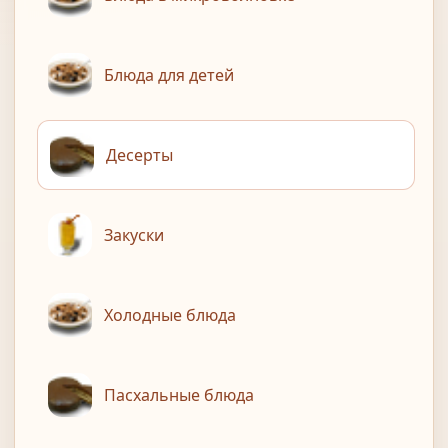
Блюда для детей
Десерты
Закуски
Холодные блюда
Пасхальные блюда