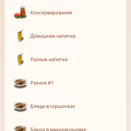
Консервирование
Домашние напитки
Разные напитки
Разное #1
Блюда в горшочках
Блюда в микроволновке