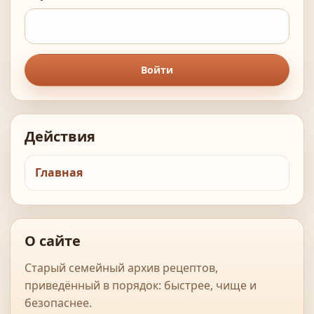
Войти
Действия
Главная
О сайте
Старый семейный архив рецептов,
приведённый в порядок: быстрее, чище и
безопаснее.