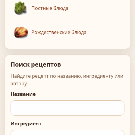
Постные блюда
Рождественские блюда
Поиск рецептов
Найдите рецепт по названию, ингредиенту или
автору.
Название
Ингредиент