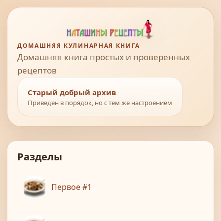
ДОМАШНЯЯ КУЛИНАРНАЯ КНИГА
Домашняя книга простых и проверенных
рецептов
Старый добрый архив
Приведен в порядок, но с тем же настроением
Разделы
Первое #1