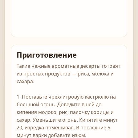
Приготовление
Такие нежные ароматные десерты готовят
из простых продуктов — риса, молока и
сахара.
1. Поставьте чрехлитровую кастрюлю на
большой огонь. Доведите в ней до
кипения молоко, рис, палочку корицы и
сахар. Уменьшите огонь. Кипятите минут
20, изредка помешивая. В последние 5
минут варки добавьте изюм.