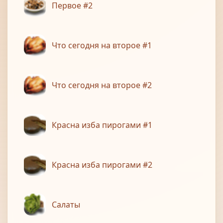
Первое #2
Что сегодня на второе #1
Что сегодня на второе #2
Красна изба пирогами #1
Красна изба пирогами #2
Салаты