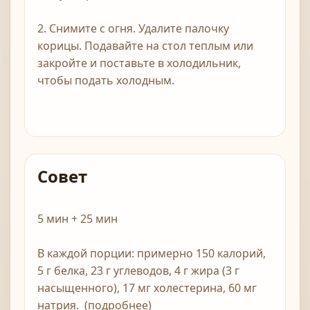
2. Снимите с огня. Удалите палочку
корицы. Подавайте на стол теплым или
закройте и поставьте в холодильник,
чтобы подать холодным.
Совет
5 мин + 25 мин
В каждой порции: примерно 150 калорий,
5 г белка, 23 г углеводов, 4 г жира (3 г
насыщенного), 17 мг холестерина, 60 мг
натрия. (подробнее)