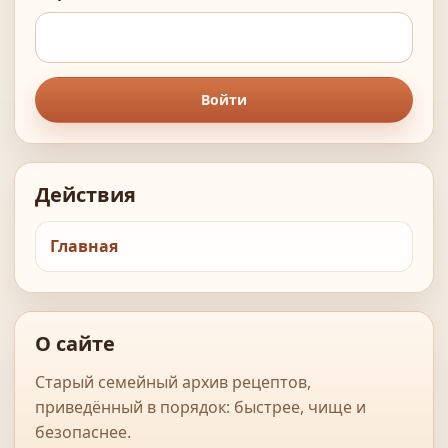
Войти
Действия
Главная
О сайте
Старый семейный архив рецептов,
приведённый в порядок: быстрее, чище и
безопаснее.