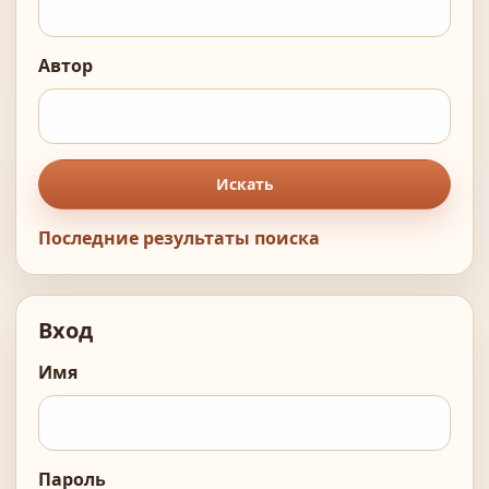
Автор
Искать
Последние результаты поиска
Вход
Имя
Пароль