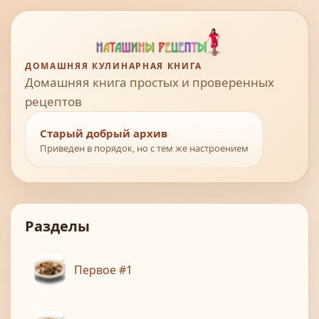
ДОМАШНЯЯ КУЛИНАРНАЯ КНИГА
Домашняя книга простых и проверенных
рецептов
Старый добрый архив
Приведен в порядок, но с тем же настроением
Разделы
Первое #1