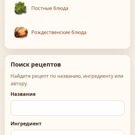
Постные блюда
Рождественские блюда
Поиск рецептов
Найдите рецепт по названию, ингредиенту или
автору.
Название
Ингредиент