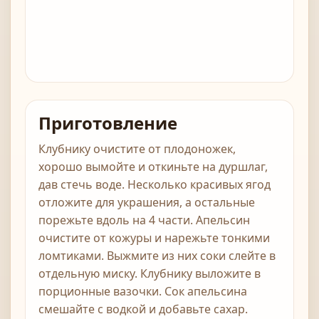
Приготовление
Клубнику очистите от плодоножек,
хорошо вымойте и откиньте на дуршлаг,
дав стечь воде. Несколько красивых ягод
отложите для украшения, а остальные
порежьте вдоль на 4 части. Апельсин
очистите от кожуры и нарежьте тонкими
ломтиками. Выжмите из них соки слейте в
отдельную миску. Клубнику выложите в
порционные вазочки. Сок апельсина
смешайте с водкой и добавьте сахар.