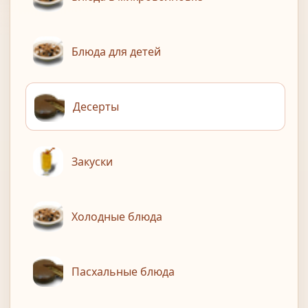
Блюда для детей
Десерты
Закуски
Холодные блюда
Пасхальные блюда