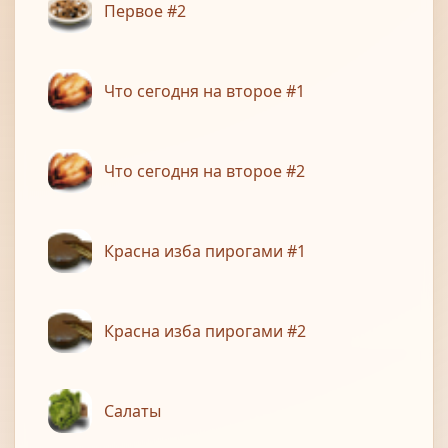
Первое #2
Что сегодня на второе #1
Что сегодня на второе #2
Красна изба пирогами #1
Красна изба пирогами #2
Салаты