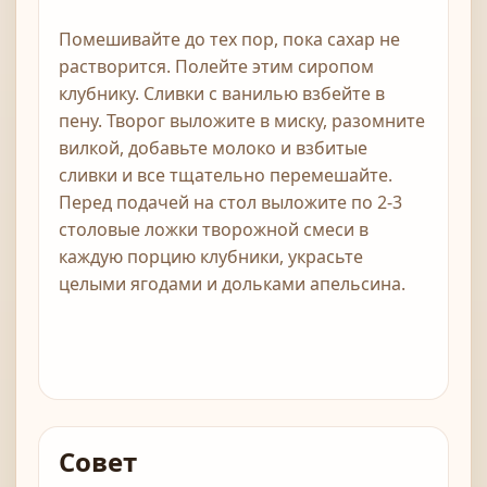
Помешивайте до тех пор, пока сахар не
растворится. Полейте этим сиропом
клубнику. Сливки с ванилью взбейте в
пену. Творог выложите в миску, разомните
вилкой, добавьте молоко и взбитые
сливки и все тщательно перемешайте.
Перед подачей на стол выложите по 2-3
столовые ложки творожной смеси в
каждую порцию клубники, украсьте
целыми ягодами и дольками апельсина.
Совет