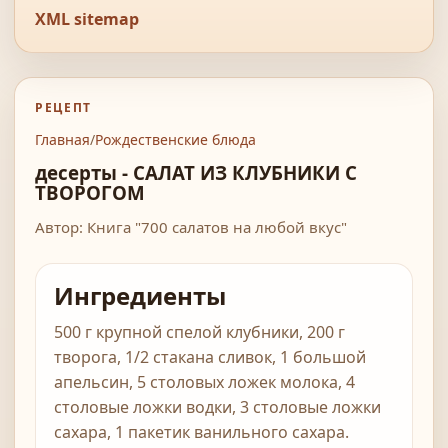
XML sitemap
РЕЦЕПТ
Главная
/
Рождественские блюда
десерты - САЛАТ ИЗ КЛУБНИКИ С
ТВОРОГОМ
Автор: Книга "700 салатов на любой вкус"
Ингредиенты
500 г крупной спелой клубники, 200 г
творога, 1/2 стакана сливок, 1 большой
апельсин, 5 столовых ложек молока, 4
столовые ложки водки, 3 столовые ложки
сахара, 1 пакетик ванильного сахара.