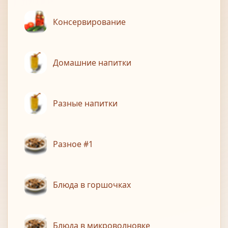
Консервирование
Домашние напитки
Разные напитки
Разное #1
Блюда в горшочках
Блюда в микроволновке