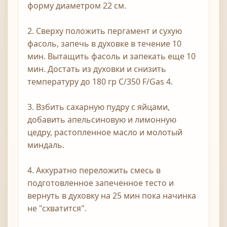
форму диаметром 22 см.
2. Сверху положить пергамент и сухую
фасоль, запечь в духовке в течение 10
мин. Вытащить фасоль и запекать еще 10
мин. Достать из духовки и снизить
температуру до 180 гр С/350 F/Gas 4.
3. Взбить сахарную пудру с яйцами,
добавить апельсиновую и лимонную
цедру, растопленное масло и молотый
миндаль.
4. Аккуратно переложить смесь в
подготовленное запеченное тесто и
вернуть в духовку на 25 мин пока начинка
не "схватится".