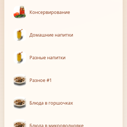
Консервирование
Домашние напитки
Разные напитки
Разное #1
Блюда в горшочках
Блюда в микроволновке