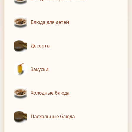
Блюда для детей
Десерты
Закуски
Холодные блюда
Пасхальные блюда