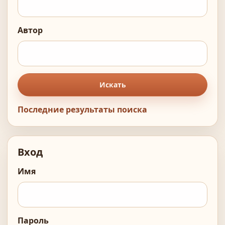
Автор
Искать
Последние результаты поиска
Вход
Имя
Пароль