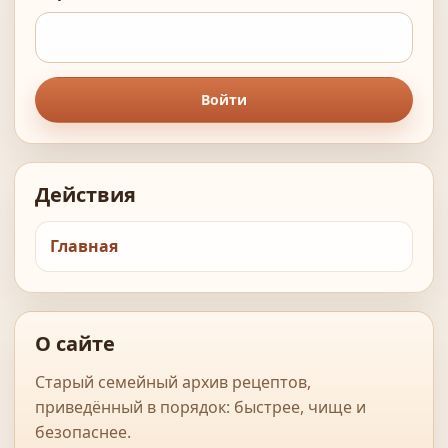
Войти
Действия
Главная
О сайте
Старый семейный архив рецептов,
приведённый в порядок: быстрее, чище и
безопаснее.