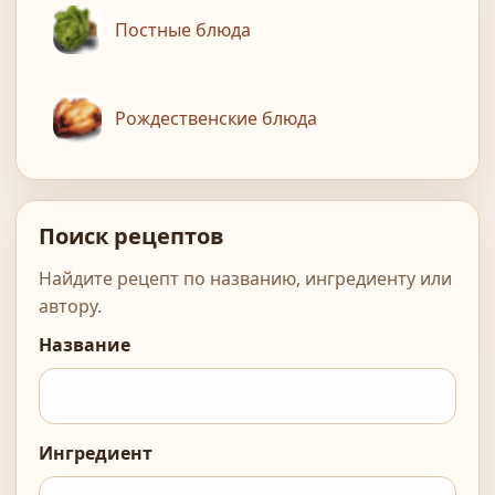
Постные блюда
Рождественские блюда
Поиск рецептов
Найдите рецепт по названию, ингредиенту или
автору.
Название
Ингредиент