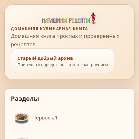
ДОМАШНЯЯ КУЛИНАРНАЯ КНИГА
Домашняя книга простых и проверенных
рецептов
Старый добрый архив
Приведен в порядок, но с тем же настроением
Разделы
Первое #1