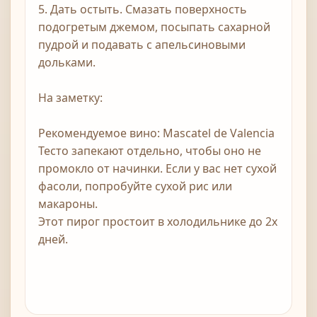
5. Дать остыть. Смазать поверхность
подогретым джемом, посыпать сахарной
пудрой и подавать с апельсиновыми
дольками.
На заметку:
Рекомендуемое вино: Mascatel de Valencia
Тесто запекают отдельно, чтобы оно не
промокло от начинки. Если у вас нет сухой
фасоли, попробуйте сухой рис или
макароны.
Этот пирог простоит в холодильнике до 2х
дней.