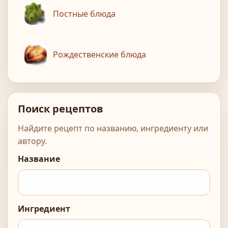
Постные блюда
Рождественские блюда
Поиск рецептов
Найдите рецепт по названию, ингредиенту или
автору.
Название
Ингредиент