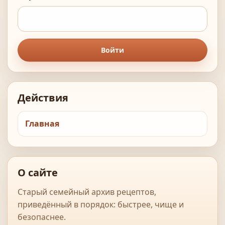
Войти
Действия
Главная
О сайте
Старый семейный архив рецептов,
приведённый в порядок: быстрее, чище и
безопаснее.