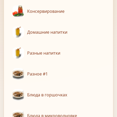
Консервирование
Домашние напитки
Разные напитки
Разное #1
Блюда в горшочках
Блюда в микроволновке