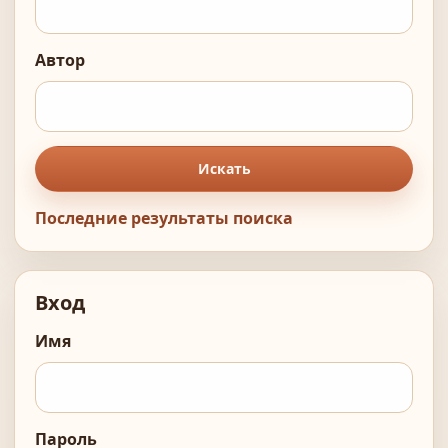
Автор
Искать
Последние результаты поиска
Вход
Имя
Пароль