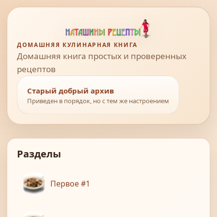
ДОМАШНЯЯ КУЛИНАРНАЯ КНИГА
Домашняя книга простых и проверенных
рецептов
Старый добрый архив
Приведен в порядок, но с тем же настроением
Разделы
Первое #1