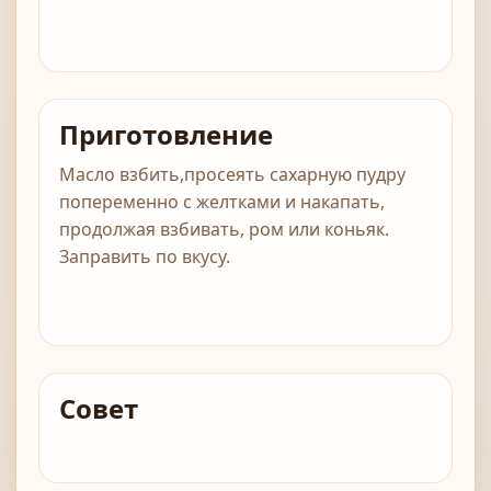
Приготовление
Масло взбить,просеять сахарную пудру
попеременно с желтками и накапать,
продолжая взбивать, ром или коньяк.
Заправить по вкусу.
Совет