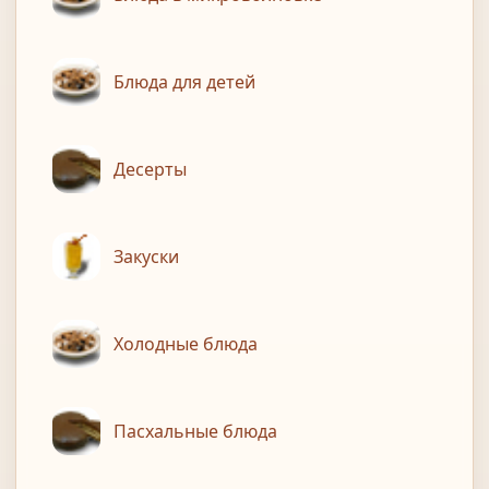
Блюда для детей
Десерты
Закуски
Холодные блюда
Пасхальные блюда