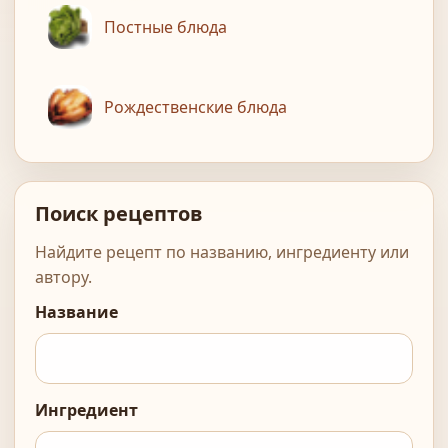
Постные блюда
Рождественские блюда
Поиск рецептов
Найдите рецепт по названию, ингредиенту или
автору.
Название
Ингредиент