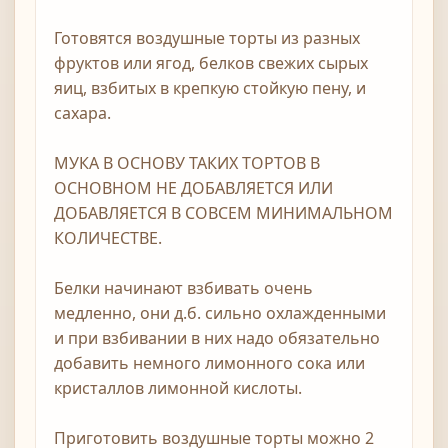
Готовятся воздушные торты из разных
фруктов или ягод, белков свежих сырых
яиц, взбитых в крепкую стойкую пену, и
сахара.
МУКА В ОСНОВУ ТАКИХ ТОРТОВ В
ОСНОВНОМ НЕ ДОБАВЛЯЕТСЯ ИЛИ
ДОБАВЛЯЕТСЯ В СОВСЕМ МИНИМАЛЬНОМ
КОЛИЧЕСТВЕ.
Белки начинают взбивать очень
медленно, они д.б. сильно охлажденными
и при взбивании в них надо обязательно
добавить немного лимонного сока или
кристаллов лимонной кислоты.
Приготовить воздушные торты можно 2