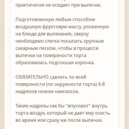
практически не оседает при выпечке.
Подготовленную любым способом
воздушную фруктовую массу, уложенную
на блюде для выпекания, сверху
необходимо слегка посыпать крупным
сахарным песком, чтобы в процессе
выпечки на поверхности торта
образовалась подсохшая корочка.
ОБЯЗАТЕЛЬНО сделать по всей
поверхности (по окружности торта) 6-8
надрезов ножом наискосок.
Такие надрезы как бы "впускают" внутрь
торта воздух, который не дает ему осесть
во время или сразу же после выпечки.