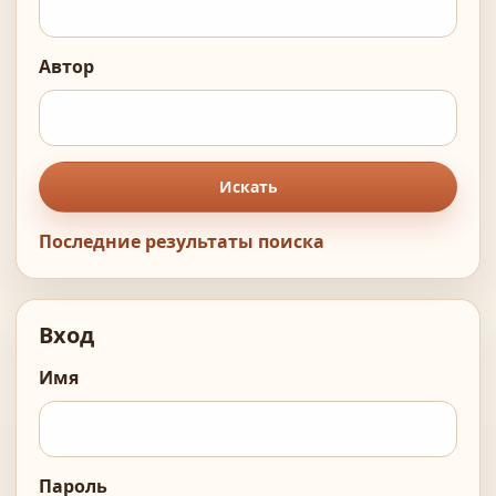
Автор
Искать
Последние результаты поиска
Вход
Имя
Пароль