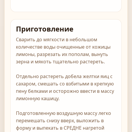
Приготовление
Сварить до мягкости в небольшом
количестве воды очищенные от кожицы
лимоны, разрезать их пополам, вынуть
зерна и мякоть тщательно растереть.
Отдельно растереть добела желтки яиц с
сахаром, смешать со взбитыми в крепкую
пену белками и осторожно ввести в массу
лимонную кашицу.
Подготовленную воздушную массу легко
перемешать снизу вверх, выложить в
форму и выпекать в СРЕДНЕ нагретой