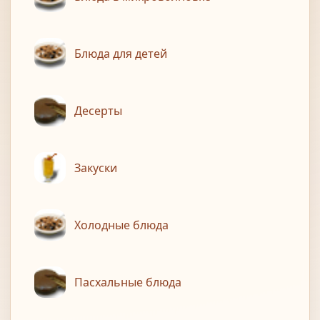
Блюда для детей
Десерты
Закуски
Холодные блюда
Пасхальные блюда