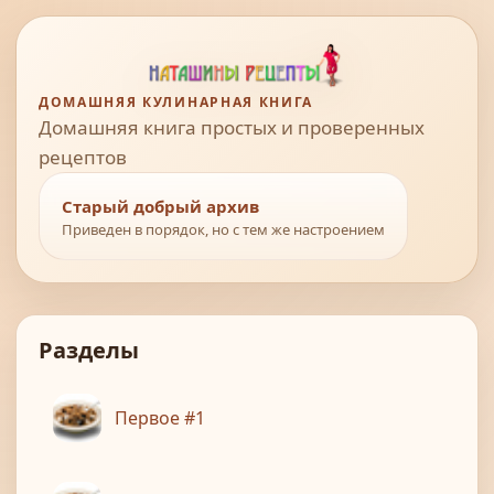
ДОМАШНЯЯ КУЛИНАРНАЯ КНИГА
Домашняя книга простых и проверенных
рецептов
Старый добрый архив
Приведен в порядок, но с тем же настроением
Разделы
Первое #1