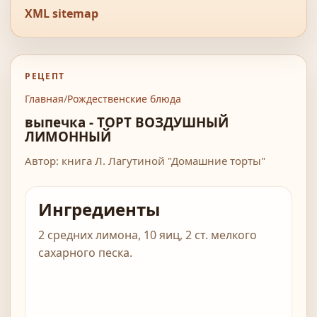
XML sitemap
РЕЦЕПТ
Главная
/
Рождественские блюда
выпечка - ТОРТ ВОЗДУШНЫЙ
ЛИМОННЫЙ
Автор: книга Л. Лагутиной "Домашние торты"
Ингредиенты
2 средних лимона, 10 яиц, 2 ст. мелкого
сахарного песка.