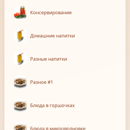
Консервирование
Домашние напитки
Разные напитки
Разное #1
Блюда в горшочках
Блюда в микроволновке