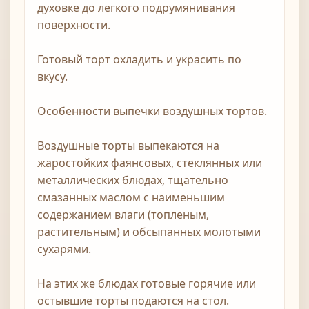
духовке до легкого подрумянивания
поверхности.
Готовый торт охладить и украсить по
вкусу.
Особенности выпечки воздушных тортов.
Воздушные торты выпекаются на
жаростойких фаянсовых, стеклянных или
металлических блюдах, тщательно
смазанных маслом с наименьшим
содержанием влаги (топленым,
растительным) и обсыпанных молотыми
сухарями.
На этих же блюдах готовые горячие или
остывшие торты подаются на стол.