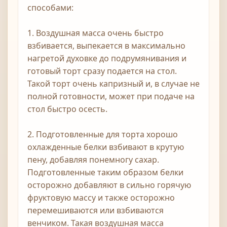
способами:
1. Воздушная масса очень быстро
взбивается, выпекается в максимально
нагретой духовке до подрумянивания и
готовый торт сразу подается на стол.
Такой торт очень капризный и, в случае не
полной готовности, может при подаче на
стол быстро осесть.
2. Подготовленные для торта хорошо
охлажденные белки взбивают в крутую
пену, добавляя понемногу сахар.
Подготовленные таким образом белки
осторожно добавляют в сильно горячую
фруктовую массу и также осторожно
перемешиваются или взбиваются
венчиком. Такая воздушная масса