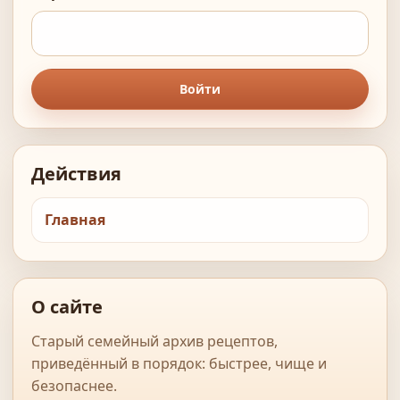
Войти
Действия
Главная
О сайте
Старый семейный архив рецептов,
приведённый в порядок: быстрее, чище и
безопаснее.