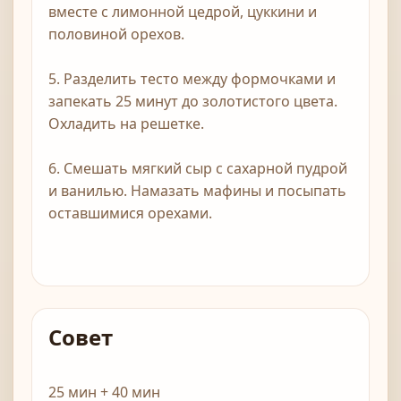
вместе с лимонной цедрой, цуккини и
половиной орехов.
5. Разделить тесто между формочками и
запекать 25 минут до золотистого цвета.
Охладить на решетке.
6. Смешать мягкий сыр с сахарной пудрой
и ванилью. Намазать мафины и посыпать
оставшимися орехами.
Совет
25 мин + 40 мин