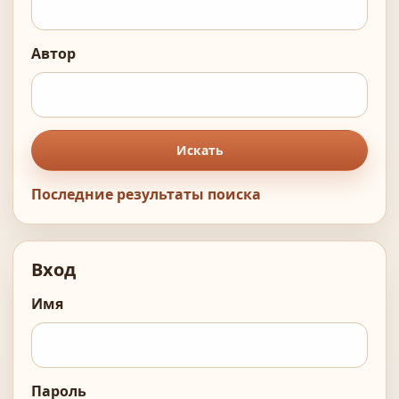
Автор
Искать
Последние результаты поиска
Вход
Имя
Пароль