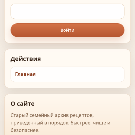
Войти
Действия
Главная
О сайте
Старый семейный архив рецептов,
приведённый в порядок: быстрее, чище и
безопаснее.