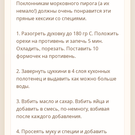
Поклонникам морковного пирога (а их
немало!) должны очень понравится эти
пряные кексики со специями.
1. Разогреть духовку до 180 гр С. Положить
орехи на противень и запечь 5 мин.
Охладить, порезать. Поставить 10
формочек на противень.
2. Завернуть цуккини в 4 слоя кухонных
полотенец и выдавить как можно больше
воды.
3. Взбить масло и сахар. Взбить яйца и
добавить в смесь, по-немногу, взбивая
после каждого добавления.
4. Просеять муку и специи и добавить