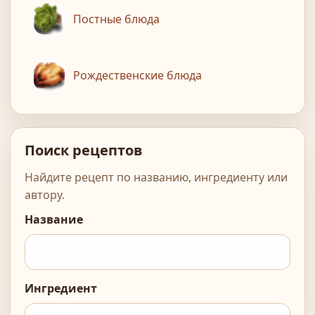
Постные блюда
Рождественские блюда
Поиск рецептов
Найдите рецепт по названию, ингредиенту или
автору.
Название
Ингредиент