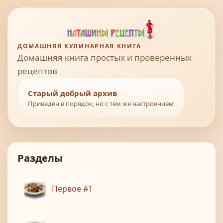
ДОМАШНЯЯ КУЛИНАРНАЯ КНИГА
Домашняя книга простых и проверенных
рецептов
Старый добрый архив
Приведен в порядок, но с тем же настроением
Разделы
Первое #1