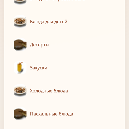
Блюда для детей
Десерты
Закуски
Холодные блюда
Пасхальные блюда