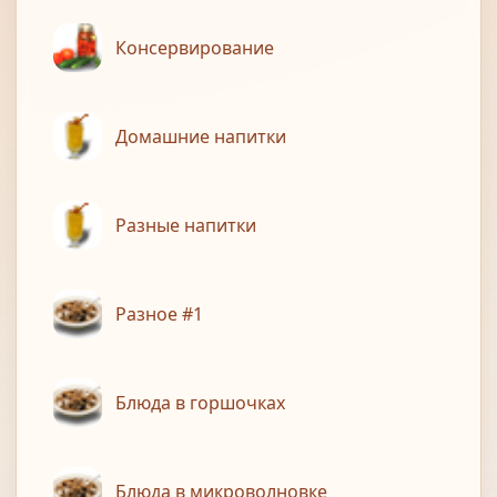
Консервирование
Домашние напитки
Разные напитки
Разное #1
Блюда в горшочках
Блюда в микроволновке