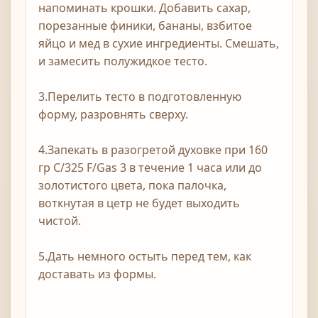
напоминать крошки. Добавить сахар,
порезанные финики, бананы, взбитое
яйцо и мед в сухие ингредиенты. Смешать,
и замесить полужидкое тесто.
3.Перелить тесто в подготовленную
форму, разровнять сверху.
4.Запекать в разогретой духовке при 160
гр С/325 F/Gas 3 в течение 1 часа или до
золотистого цвета, пока палочка,
воткнутая в цетр не будет выходить
чистой.
5.Дать немного остыть перед тем, как
доставать из формы.