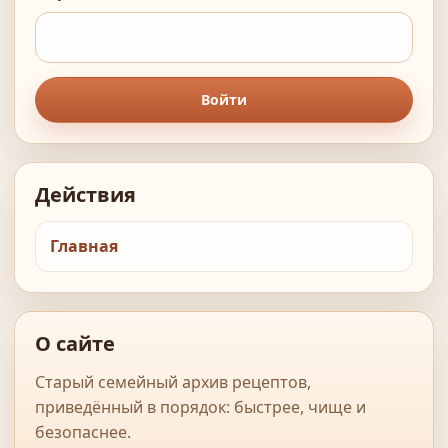
Войти
Действия
Главная
О сайте
Старый семейный архив рецептов,
приведённый в порядок: быстрее, чище и
безопаснее.