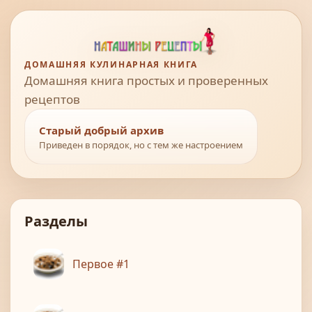
ДОМАШНЯЯ КУЛИНАРНАЯ КНИГА
Домашняя книга простых и проверенных
рецептов
Старый добрый архив
Приведен в порядок, но с тем же настроением
Разделы
Первое #1