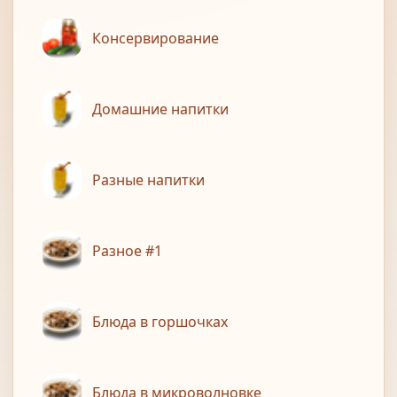
Консервирование
Домашние напитки
Разные напитки
Разное #1
Блюда в горшочках
Блюда в микроволновке