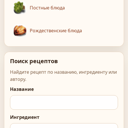
Постные блюда
Рождественские блюда
Поиск рецептов
Найдите рецепт по названию, ингредиенту или
автору.
Название
Ингредиент