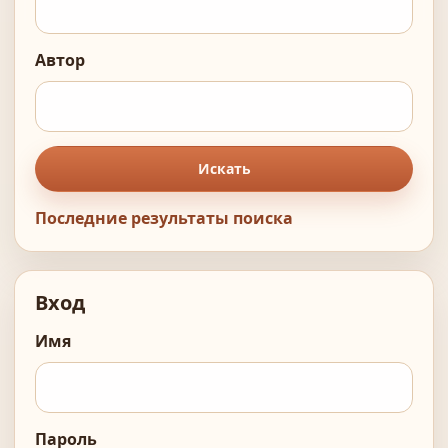
Автор
Искать
Последние результаты поиска
Вход
Имя
Пароль