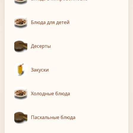
Блюда для детей
Десерты
Закуски
Холодные блюда
Пасхальные блюда