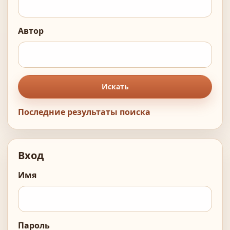
Автор
Искать
Последние результаты поиска
Вход
Имя
Пароль