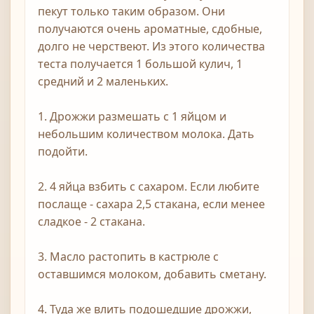
пекут только таким образом. Они
получаются очень ароматные, сдобные,
долго не черствеют. Из этого количества
теста получается 1 большой кулич, 1
средний и 2 маленьких.
1. Дрожжи размешать с 1 яйцом и
небольшим количеством молока. Дать
подойти.
2. 4 яйца взбить с сахаром. Если любите
послаще - сахара 2,5 стакана, если менее
сладкое - 2 стакана.
3. Масло растопить в кастрюле с
оставшимся молоком, добавить сметану.
4. Туда же влить подошедшие дрожжи,