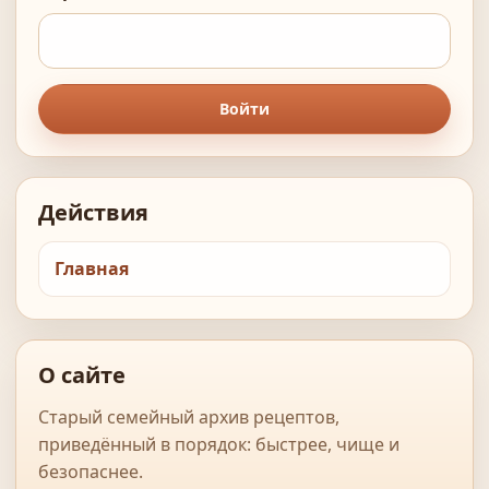
Войти
Действия
Главная
О сайте
Старый семейный архив рецептов,
приведённый в порядок: быстрее, чище и
безопаснее.