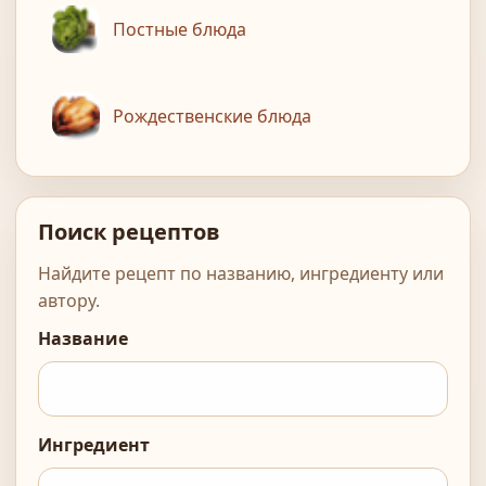
Постные блюда
Рождественские блюда
Поиск рецептов
Найдите рецепт по названию, ингредиенту или
автору.
Название
Ингредиент