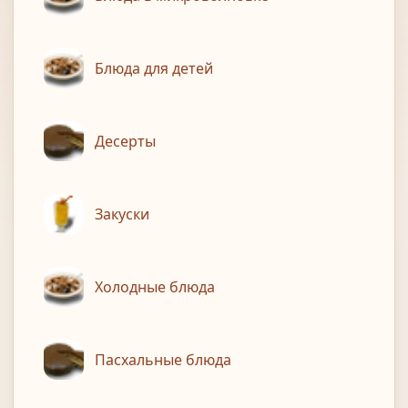
Блюда для детей
Десерты
Закуски
Холодные блюда
Пасхальные блюда