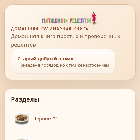
ДОМАШНЯЯ КУЛИНАРНАЯ КНИГА
Домашняя книга простых и проверенных
рецептов
Старый добрый архив
Приведен в порядок, но с тем же настроением
Разделы
Первое #1