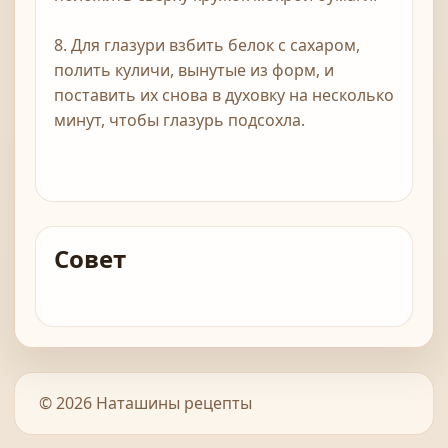
8. Для глазури взбить белок с сахаром,
полить куличи, вынутые из форм, и
поставить их снова в духовку на несколько
минут, чтобы глазурь подсохла.
Совет
© 2026 Наташины рецепты