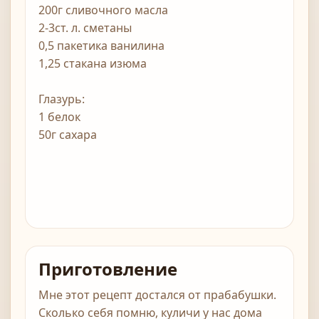
200г сливочного масла
2-3ст. л. сметаны
0,5 пакетика ванилина
1,25 стакана изюма
Глазурь:
1 белок
50г сахара
Приготовление
Мне этот рецепт достался от прабабушки.
Сколько себя помню, куличи у нас дома