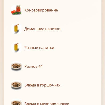
Консервирование
Домашние напитки
Разные напитки
Разное #1
Блюда в горшочках
Блюда в микроволновке