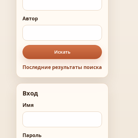
Автор
Искать
Последние результаты поиска
Вход
Имя
Пароль