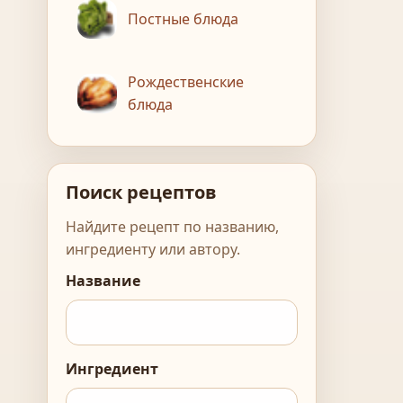
Постные блюда
Рождественские
блюда
Поиск рецептов
Найдите рецепт по названию,
ингредиенту или автору.
Название
Ингредиент