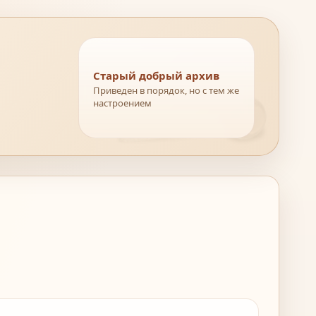
Старый добрый архив
Приведен в порядок, но с тем же
настроением