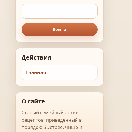
Войти
Действия
Главная
О сайте
Старый семейный архив
рецептов, приведённый в
порядок: быстрее, чище и