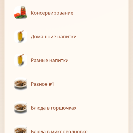
Консервирование
Домашние напитки
Разные напитки
Разное #1
Блюда в горшочках
Блюда в микроволновке