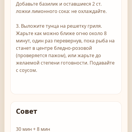
Добавьте базилик и оставшиеся 2 ст.
ложки лимонного сока: не охлаждайте.
3. Выложите тунца на решетку гриля.
Жарьте как можно ближе огню около 8
минут, один раз перевернув, пока рыба на
станет в центре бледно-розовой
(проверяется пажом), или жарьте до
желаемой степени готовности. Подавайте
с соусом.
Совет
30 мин + 8 мин