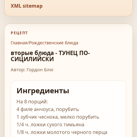
XML sitemap
РЕЦЕПТ
Главная
/
Рождественские блюда
вторые блюда - ТУНЕЦ ПО-
СИЦИЛИЙСКИ
Автор: Гордон Блю
Ингредиенты
На 8 порций:
4 филе анчоуса, порубить
1 зубчик чеснока, мелко порубить
1/4 ч. ложки сухого тимьяна
1/8 ч. ложки молотого черного перца