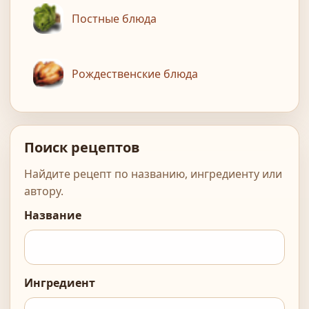
Постные блюда
Рождественские блюда
Поиск рецептов
Найдите рецепт по названию, ингредиенту или
автору.
Название
Ингредиент