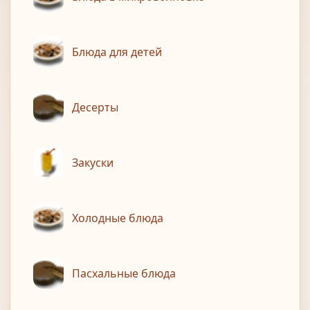
Блюда для детей
Десерты
Закуски
Холодные блюда
Пасхальные блюда