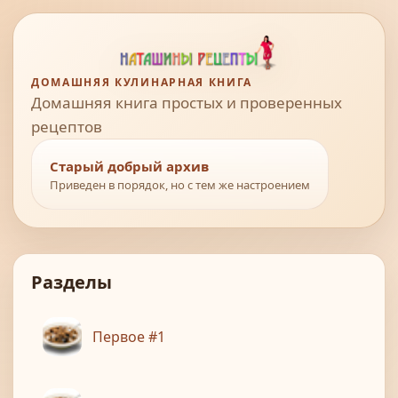
ДОМАШНЯЯ КУЛИНАРНАЯ КНИГА
Домашняя книга простых и проверенных
рецептов
Старый добрый архив
Приведен в порядок, но с тем же настроением
Разделы
Первое #1