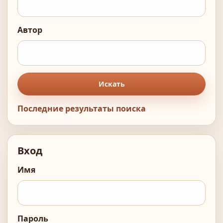
Автор
Искать
Последние результаты поиска
Вход
Имя
Пароль