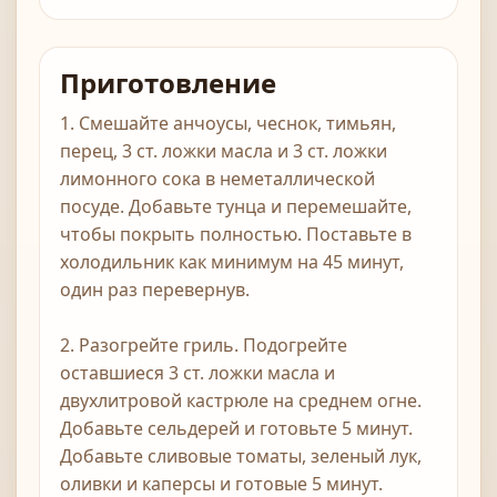
Приготовление
1. Смешайте анчоусы, чеснок, тимьян,
перец, 3 ст. ложки масла и 3 ст. ложки
лимонного сока в неметаллической
посуде. Добавьте тунца и перемешайте,
чтобы покрыть полностью. Поставьте в
холодильник как минимум на 45 минут,
один раз перевернув.
2. Разогрейте гриль. Подогрейте
оставшиеся 3 ст. ложки масла и
двухлитровой кастрюле на среднем огне.
Добавьте сельдерей и готовьте 5 минут.
Добавьте сливовые томаты, зеленый лук,
оливки и каперсы и готовые 5 минут.