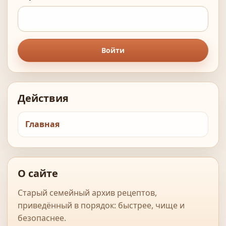
Войти
Действия
Главная
О сайте
Старый семейный архив рецептов,
приведённый в порядок: быстрее, чище и
безопаснее.