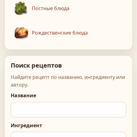
Постные блюда
Рождественские блюда
Поиск рецептов
Найдите рецепт по названию, ингредиенту или
автору.
Название
Ингредиент