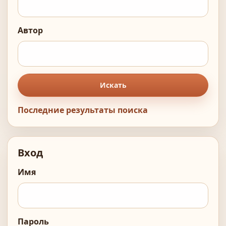
Автор
Искать
Последние результаты поиска
Вход
Имя
Пароль