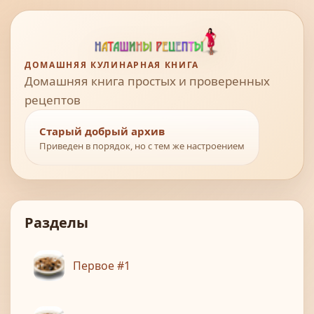
ДОМАШНЯЯ КУЛИНАРНАЯ КНИГА
Домашняя книга простых и проверенных
рецептов
Старый добрый архив
Приведен в порядок, но с тем же настроением
Разделы
Первое #1