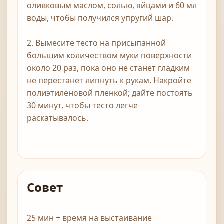
оливковым маслом, солью, яйцами и 60 мл
воды, чтобы получился упругий шар.
2. Вымесите тесто на присыпанной
большим количеством муки поверхности
около 20 раз, пока оно не станет гладким
не перестанет липнуть к рукам. Накройте
полиэтиленовой пленкой; дайте постоять
30 минут, чтобы тесто легче
раскатывалось.
Совет
25 мин + время на выстаивание