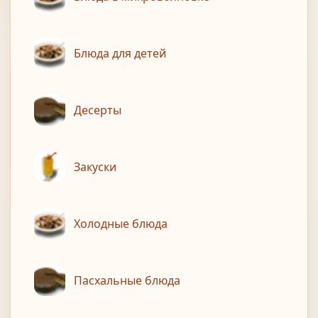
Блюда для детей
Десерты
Закуски
Холодные блюда
Пасхальные блюда