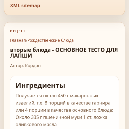
XML sitemap
РЕЦЕПТ
Главная
/
Рождественские блюда
вторые блюда - ОСНОВНОЕ ТЕСТО ДЛЯ
ЛАПШИ
Автор: Кордон
Ингредиенты
Получается около 450 г макаронных
изделий, т.е. 8 порций в качестве гарнира
или 4 порции в качестве основного блюда:
Около 335 г пшеничной муки 1 ст. ложка
оливкового масла