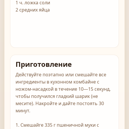
1 ч. ложка соли
2 средних яйца
Приготовление
Действуйте поэтапно или смешайте все
ингредиенты в кухонном комбайне с
ножом-насадкой в течение 10—15 секунд,
чтобы получился гладкий шарик (не
месите). Накройте и дайте постоять 30
минут.
1. Смешайге 335 г пшеничной муки с