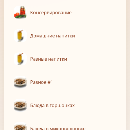
Консервирование
Домашние напитки
Разные напитки
Разное #1
Блюда в горшочках
Блюда в микроволновке