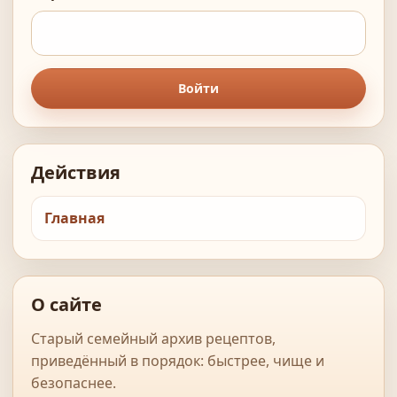
Войти
Действия
Главная
О сайте
Старый семейный архив рецептов,
приведённый в порядок: быстрее, чище и
безопаснее.