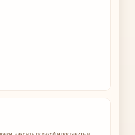
овки, накрыть пленкой и поставить в