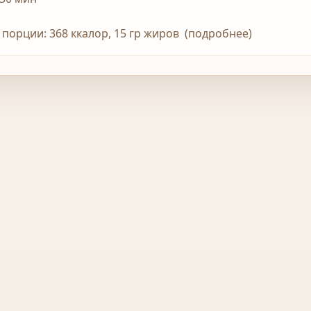
1 порции: 368 ккалор, 15 гр жиров (подробнее)