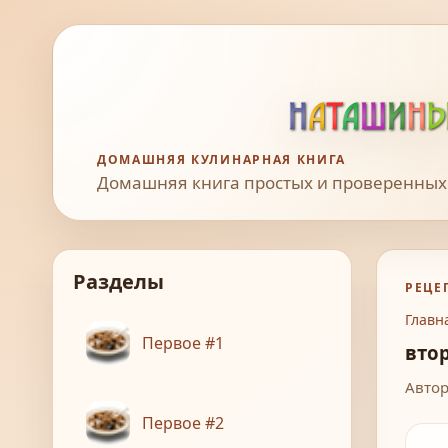
ДОМАШНЯЯ КУЛИНАРНАЯ КНИГА
Домашняя книга простых и проверенных
Разделы
РЕЦЕ
Главн
Первое #1
вто
Автор:
Первое #2