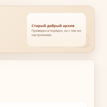
Старый добрый архив
Приведен в порядок, но с тем же
настроением