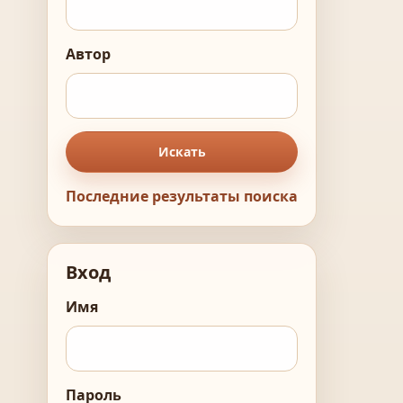
Автор
Искать
Последние результаты поиска
Вход
Имя
Пароль