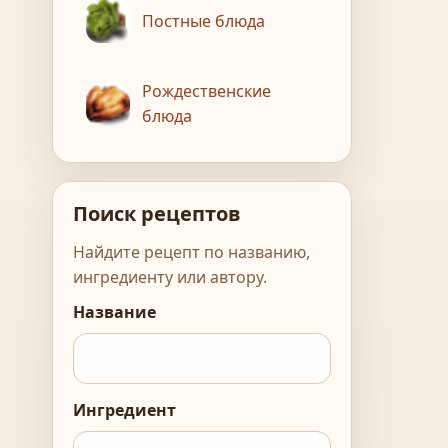
Постные блюда
Рождественские
блюда
Поиск рецептов
Найдите рецепт по названию,
ингредиенту или автору.
Название
Ингредиент