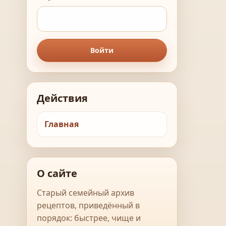
Войти
Действия
Главная
О сайте
Старый семейный архив
рецептов, приведённый в
порядок: быстрее, чище и